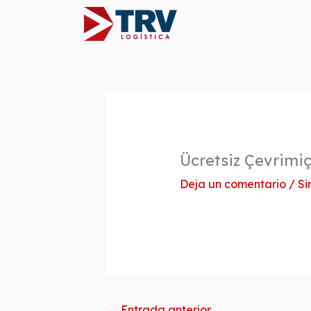
Ir
al
contenido
Ücretsiz Çevrimiç
Deja un comentario
/
Si
←
Entrada anterior