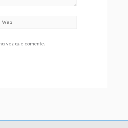
Web
ima vez que comente.