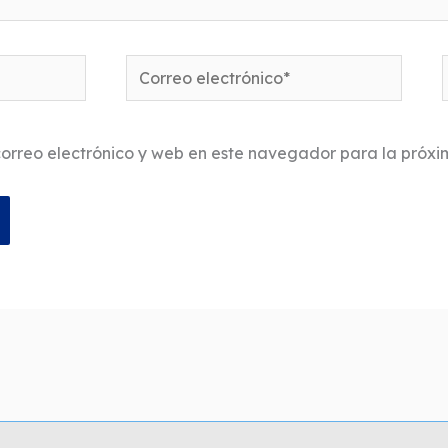
Correo
electrónico*
orreo electrónico y web en este navegador para la próx