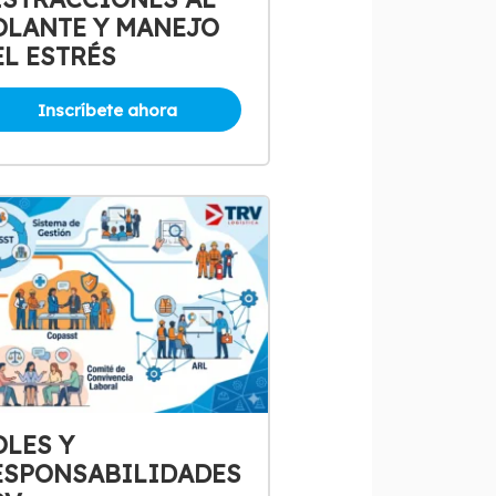
OLANTE Y MANEJO
EL ESTRÉS
Inscríbete ahora
OLES Y
ESPONSABILIDADES