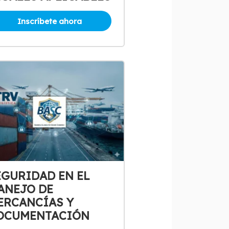
Inscríbete ahora
EGURIDAD EN EL
ANEJO DE
ERCANCÍAS Y
OCUMENTACIÓN