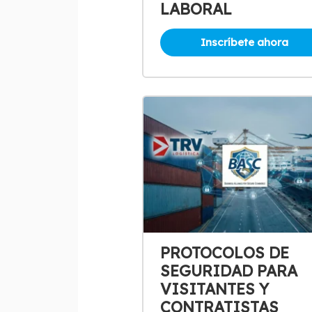
LABORAL
Inscríbete ahora
PROTOCOLOS DE
SEGURIDAD PARA
VISITANTES Y
CONTRATISTAS