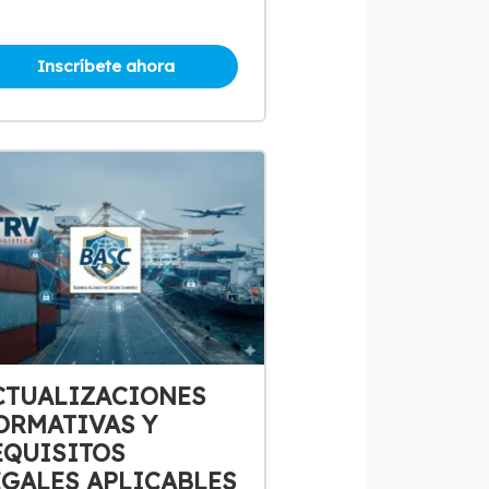
Inscríbete ahora
CTUALIZACIONES
ORMATIVAS Y
EQUISITOS
EGALES APLICABLES