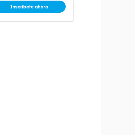
Inscríbete ahora