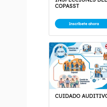
COPASST
Inscríbete ahora
CUIDADO AUDITIV