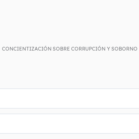
CONCIENTIZACIÓN SOBRE CORRUPCIÓN Y SOBORNO