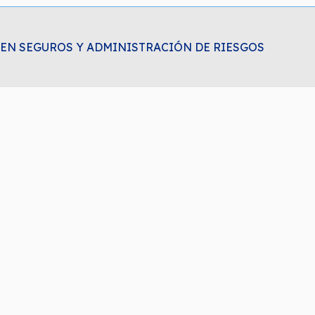
EN SEGUROS Y ADMINISTRACIÓN DE RIESGOS