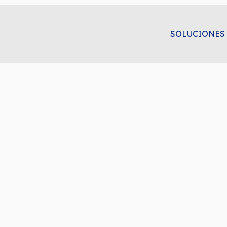
SOLUCIONES 