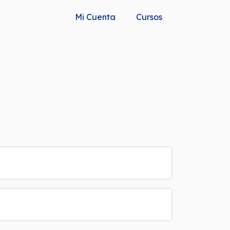
Mi Cuenta
Cursos