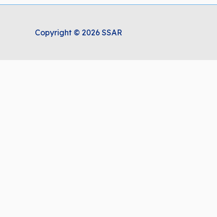
Copyright © 2026 SSAR