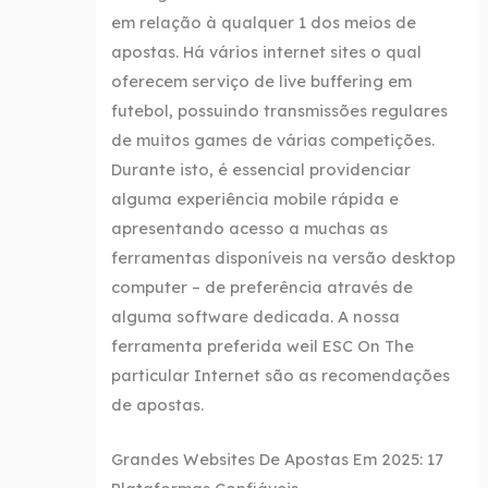
em relação à qualquer 1 dos meios de
apostas. Há vários internet sites o qual
oferecem serviço de live buffering em
futebol, possuindo transmissões regulares
de muitos games de várias competições.
Durante isto, é essencial providenciar
alguma experiência mobile rápida e
apresentando acesso a muchas as
ferramentas disponíveis na versão desktop
computer – de preferência através de
alguma software dedicada. A nossa
ferramenta preferida weil ESC On The
particular Internet são as recomendações
de apostas.
Grandes Websites De Apostas Em 2025: 17