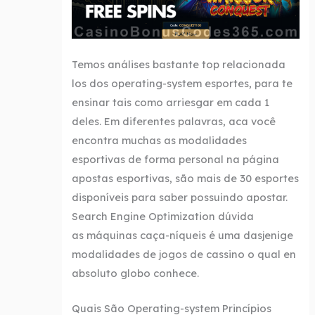
Temos análises bastante top relacionada
los dos operating-system esportes, para te
ensinar tais como arriesgar em cada 1
deles. Em diferentes palavras, aca você
encontra muchas as modalidades
esportivas de forma personal na página
apostas esportivas, são mais de 30 esportes
disponíveis para saber possuindo apostar.
Search Engine Optimization dúvida
as máquinas caça-níqueis é uma dasjenige
modalidades de jogos de cassino o qual en
absoluto globo conhece.
Quais São Operating-system Princípios