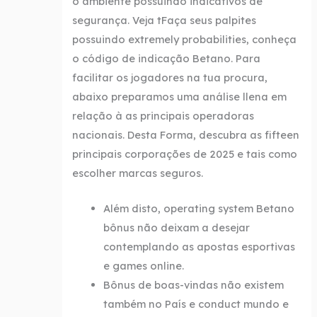
o ambiente possuindo indicativos de
segurança. Veja tFaça seus palpites
possuindo extremely probabilities, conheça
o código de indicação Betano. Para
facilitar os jogadores na tua procura,
abaixo preparamos uma análise llena em
relação à as principais operadoras
nacionais. Desta Forma, descubra as fifteen
principais corporações de 2025 e tais como
escolher marcas seguros.
Além disto, operating system Betano
bônus não deixam a desejar
contemplando as apostas esportivas
e games online.
Bônus de boas-vindas não existem
também no País e conduct mundo e