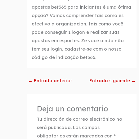
apostas bet365 para iniciantes é uma ótima
opção? Vamos comprender tais como es
efectivo a organizacion, tais como você
pode conseguir 1 logon e realizar suas
apostas em esportes. Ze você ainda não
tem seu login, cadastre-se com o nosso
código de indicação bet365.
←
Entrada anterior
Entrada siguiente
→
Deja un comentario
Tu dirección de correo electrónico no
será publicada.
Los campos
obligatorios están marcados con
*