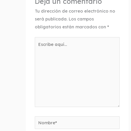
Deja un comentario
Tu dirección de correo electrónico no
será publicada.
Los campos
obligatorios están marcados con
*
Escribe
aquí...
Nombre*