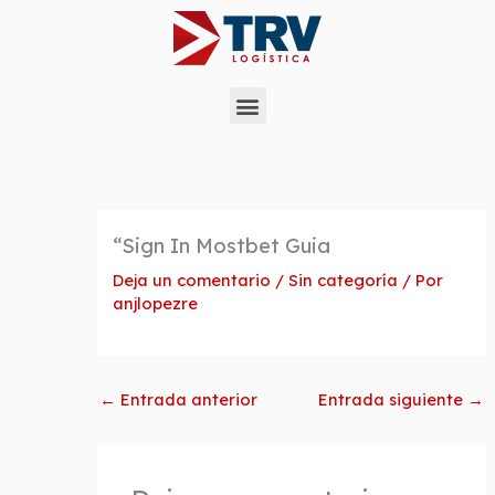
Ir
al
contenido
Menu
“Sign In Mostbet Guia
Deja un comentario
/
Sin categoría
/ Por
anjlopezre
←
Entrada anterior
Entrada siguiente
→