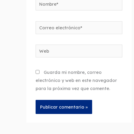
Nombre*
Correo
electrónico*
Web
Guarda mi nombre, correo
electrónico y web en este navegador
para la próxima vez que comente.