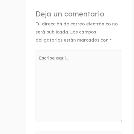
Deja un comentario
Tu dirección de correo electrónico no
será publicada.
Los campos
obligatorios están marcados con
*
Escribe
aquí...