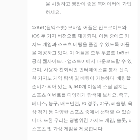
을 시청하고 평판이 좋은 북메이커에 가입
하세요.
1xBet(원엑스벳) 모바일 어플은 안드로이드와
iOS 두 가지 버전으로 제공되며, 이동 중에도 카
지노 게임과 스포츠 베팅을 즐길 수 있도록 어플
을 제공하고 있다. 이 어플은 모두 무료로 1xBet
공식 웹사이트나 앱스토어에서 다운로드할 수 있
으며, 사용자 친화적인 인터페이스를 통해 신속
한 카지노 게임 탐색 및 베팅이 가능하다. 베팅할
준비가 되어 있는 5, 540개 이상의 스릴 넘치는
스포츠 이벤트를 다양하게 탐색해 보세요. 축구,
테니스, 농구, 배드민턴, F1 경주, 야구, 레슬링, 육
상 경기 등 다양한 스포츠 중에서 선택할 수 있습
니다. 또한 우리는 광범위한 카지노 게임, 슬롯, E
스포츠 및 가상 게임을 제공합니다.