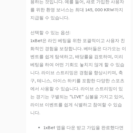
용하는 것입니다. 예를 들어, 새로 가입한 사용자
를 위한 환영 보너스는 최대 145, 000 KRW까지
지급될 수 있습니다.
선택할 수 있는 옵션:
1xBet은 라인 베팅을 위한 포괄적이고 사용자 친
화적인 경험을 보장합니다. 베터들은 다가오는 이
벤트를 쉽게 탐색하고, 배당률을 검토하며, 미리
베팅을 하여 어떤 기회도 놓치지 않게 할 수 있습
니다. 라이브 스트리밍은 경험을 향상시키며, 축
구, 테니스, 아이스 하키를 포함한 다양한 스포츠
에서 사용할 수 있습니다. 라이브 스트리밍이 있
는 경기는 구별되는 “LIVE” 심볼을 가지고 있어,
라이브 이벤트를 쉽게 식별하고 참여할 수 있습
니다.
1xBet 앱을 다운 받고 가입을 완료했다면