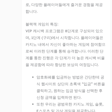
로, 다양한 플레이어들에게 즐거운 경험을 제공
합니다.
블랙잭 게임의 특징:
VIP 캐시백 프로그램은 8단계로 구성되어 있으
며, 1단계 (구리)에서 시작합니다. 플레이어들은
카지노 내에서 자신이 좋아하는 게임에 참여함으
로써 이러한 단계를 통해 승격합니다. 이러한 단
계를 통한 진행은 각 단계가 더 높은 캐시백 비율
을 제공함에 따라 향상된 보상의 여정입니다.
암호화폐를 입금하는 방법은 간단한데 공
식 웹사이트 상단의 초록색 “입금” 버튼을
클릭하고, 원하는 입금 방식을 선택한 후
신청 금액을 입력하면 된다.
또한 우리는 광범위한 카지노 게임, 슬롯,
E스포츠 및 가상 게임을 제공합니다.