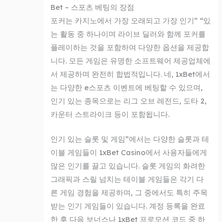
Bet – 스포츠 베팅의 장점
포커는 카지노에서 가장 오래되고 가장 인기” “있
는 활동 중 하나이며 라이브 딜러와 함께 포커를
플레이하는 것을 포함하여 다양한 옵션을 제공합
니다. 모든 게임은 유명한 소프트웨어 제공업체에
서 제공하며 완전히 합법적입니다. 네, 1xBet에서
는 다양한 e스포츠 이벤트에 베팅할 수 있으며,
인기 있는 종목으로는 리그 오브 레전드, 도타 2,
카운터 스트라이크 등이 포함됩니다.
인기 있는 슬롯 및 게임”에서는 다양한 슬롯과 테
이블 게임들이 1xBet Casino에서 사용자들에게
많은 인기를 끌고 있습니다. 슬롯 게임의 화려한
그래픽과 스릴 넘치는 테이블 게임들은 각기 다
른 게임 경험을 제공하며, 그 중에서도 특히 주목
받는 인기 게임들이 있습니다. 계정 등록을 완료
한 후 다음 보너스나 1xBet 프로모션 코드 중 하