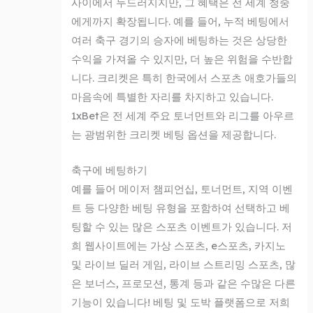
사이에서 두드러지지만, 그 혜택은 전 세계 청중
에게까지 확장됩니다. 예를 들어, 누적 베팅에서
여러 축구 경기의 승자에 베팅하는 것은 상당한
수익을 가져올 수 있지만, 더 높은 위험을 수반합
니다. 크리켓은 특히 한국에서 스포츠 애호가들의
마음속에 특별한 자리를 차지하고 있습니다.
1xBet은 전 세계 주요 토너먼트와 리그를 아우르
는 광범위한 크리켓 베팅 옵션을 제공합니다.
축구에 베팅하기
예를 들어 메이저 챔피언십, 토너먼트, 지역 이벤
트 등 다양한 베팅 유형을 포함하여 선택하고 베
팅할 수 있는 많은 스포츠 이벤트가 있습니다. 저
희 웹사이트에는 가상 스포츠, e스포츠, 카지노
및 라이브 딜러 게임, 라이브 스트리밍 스포츠, 많
은 보너스, 프로모션, 통계 등과 같은 수많은 다른
기능이 있습니다! 베팅 및 도박 플랫폼으로 저희