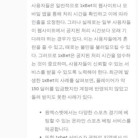
사용자들은 일반적으로 1xBet의 웹사이트나 모
바일 앱을 통해 처리 시간을 확인하고 이에 따라
인출을 요청한다. 그러나 실제로는 일부 사용자들
이 웹사이트에서 공지된 처리 시간보다 오래 기
다려야 하는 경우가 있다. 이는 사용자들에게 혼
란을 줄 수 있고, 때로는 불만을 불러일으킬 수 있
다. 그러므로 1xBet은 공지된 처리 시간을 엄수하
는 것이 중요하며, 사용자들이 신뢰할 수 있는 서
비스를 받을 수 있도록 노력해야 한다. 최근에 발
생한 1xBet의 사례를 살펴보면, 플레이어가 약
150 달러를 입금했지만 계정에 반영되지 않았고
돌려 받지도 못한 사례가 있다.
원엑스벳에서는 다양한 스포츠 경기에 베
팅할 수 있는 온라인 스포츠 베팅 서비스를
제공합니다.
또한 1xbet 서비스가 귀하의 지역에서 이