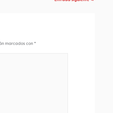
tán marcados con
*