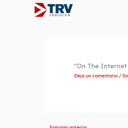
Ir
al
contenido
“On The Internet
Deja un comentario
/
Si
←
Entrada anterior