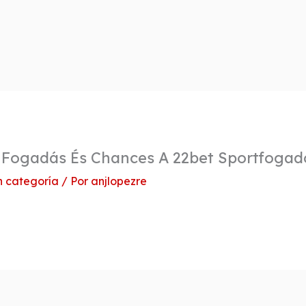
 Fogadás És Chances A 22bet Sportfogad
n categoría
/ Por
anjlopezre