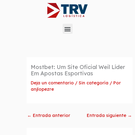
Ir
al
contenido
Menu
Mostbet: Um Site Oficial Weil Líder
Em Apostas Esportivas
Deja un comentario
/
Sin categoría
/ Por
anjlopezre
←
Entrada anterior
Entrada siguiente
→