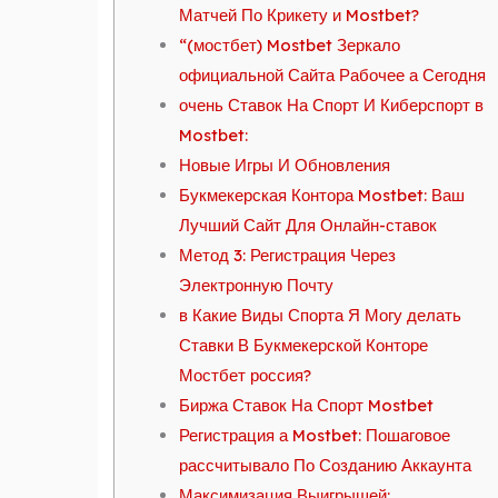
Матчей По Крикету и Mostbet?
“(мостбет) Mostbet Зеркало
официальной Сайта Рабочее а Сегодня
очень Ставок На Спорт И Киберспорт в
Mostbet:
Новые Игры И Обновления
Букмекерская Контора Mostbet: Ваш
Лучший Сайт Для Онлайн-ставок
Метод 3: Регистрация Через
Электронную Почту
в Какие Виды Спорта Я Могу делать
Ставки В Букмекерской Конторе
Мостбет россия?
Биржа Ставок На Спорт Mostbet
Регистрация а Mostbet: Пошаговое
рассчитывало По Созданию Аккаунта
Максимизация Выигрышей: