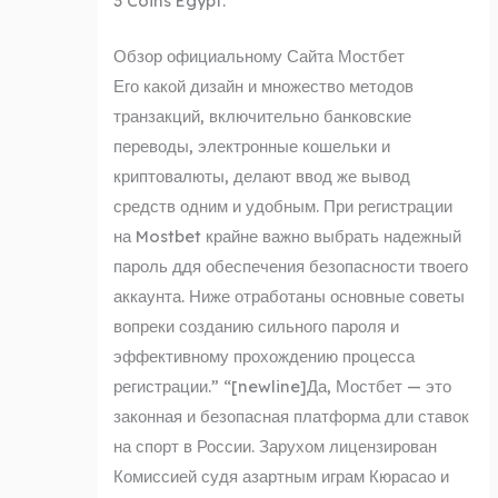
3 Coins Egypt.
Обзор официальному Сайта Мостбет
Его какой дизайн и множество методов
транзакций, включительно банковские
переводы, электронные кошельки и
криптовалюты, делают ввод же вывод
средств одним и удобным. При регистрации
на Mostbet крайне важно выбрать надежный
пароль ддя обеспечения безопасности твоего
аккаунта. Ниже отработаны основные советы
вопреки созданию сильного пароля и
эффективному прохождению процесса
регистрации.” “[newline]Да, Мостбет — это
законная и безопасная платформа дли ставок
на спорт в России. Зарухом лицензирован
Комиссией судя азартным играм Кюрасао и