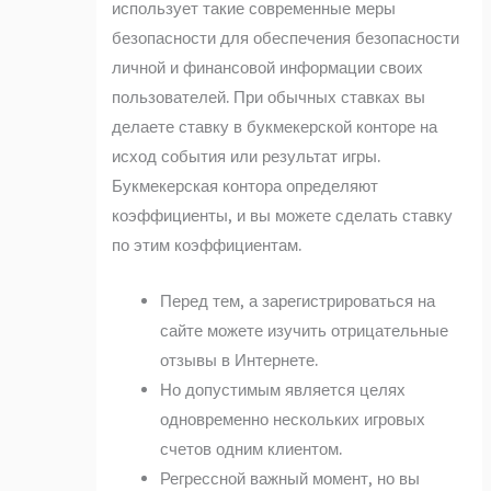
использует такие современные меры
безопасности для обеспечения безопасности
личной и финансовой информации своих
пользователей. При обычных ставках вы
делаете ставку в букмекерской конторе на
исход события или результат игры.
Букмекерская контора определяют
коэффициенты, и вы можете сделать ставку
по этим коэффициентам.
Перед тем, а зарегистрироваться на
сайте можете изучить отрицательные
отзывы в Интернете.
Но допустимым является целях
одновременно нескольких игровых
счетов одним клиентом.
Регрессной важный момент, но вы