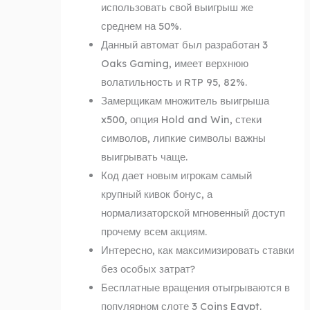
использовать свой выигрыш же
среднем на 50%.
Данный автомат был разработан 3
Oaks Gaming, имеет верхнюю
волатильность и RTP 95, 82%.
Замерщикам множитель выигрыша
x500, опция Hold and Win, стеки
символов, липкие символы важны
выигрывать чаще.
Код дает новым игрокам самый
крупный кивок бонус, а
нормализаторской мгновенный доступ
прочему всем акциям.
Интересно, как максимизировать ставки
без особых затрат?
Бесплатные вращения отыгрываются в
популярном слоте 3 Coins Egypt.