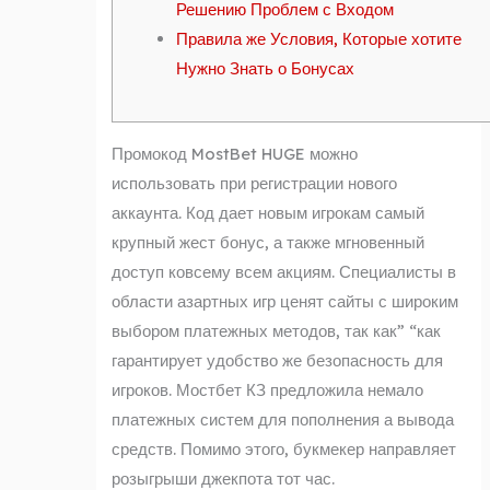
Решению Проблем с Входом
Правила же Условия, Которые хотите
Нужно Знать о Бонусах
Промокод MostBet HUGE можно
использовать при регистрации нового
аккаунта. Код дает новым игрокам самый
крупный жест бонус, а также мгновенный
доступ ковсему всем акциям. Специалисты в
области азартных игр ценят сайты с широким
выбором платежных методов, так как” “как
гарантирует удобство же безопасность для
игроков. Мостбет КЗ предложила немало
платежных систем для пополнения а вывода
средств. Помимо этого, букмекер направляет
розыгрыши джекпота тот час.