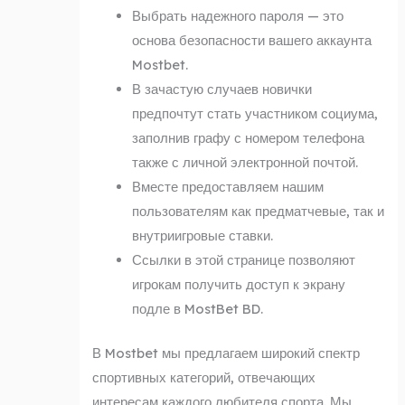
Выбрать надежного пароля — это
основа безопасности вашего аккаунта
Mostbet.
В зачастую случаев новички
предпочтут стать участником социума,
заполнив графу с номером телефона
также с личной электронной почтой.
Вместе предоставляем нашим
пользователям как предматчевые, так и
внутриигровые ставки.
Ссылки в этой странице позволяют
игрокам получить доступ к экрану
подле в MostBet BD.
В Mostbet мы предлагаем широкий спектр
спортивных категорий, отвечающих
интересам каждого любителя спорта. Мы