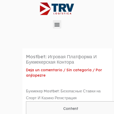
Ir
al
contenido
Menu
Mostbet: Игровая Платформа И
Букмекерская Контора
Deja un comentario
/
Sin categoría
/ Por
anjlopezre
Букмекер Mostbet: Безопасные Ставки на
Спорт И Казино Регистрация
Content