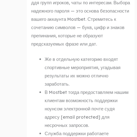
ддя групп игроков, чаты по интересам. Выбора
надежного пароля — это основа безопасности
вашего аккаунта Mostbet. Стремитесь к
сочетанию символов — букв, цифр и знаков
препинания, которые не образуют
предсказуемых фразе или дат.
Же в отдельную категорию входят
спортивные мероприятия, угадывая
результаты их можно отлично
заработать.
В Mostbet тогда предоставляем нашим
клиентам возможность поддержки
ноунсом электронной почте судя
адресу [email protected] для
несрочных запросов.
Служба поддержки работаете