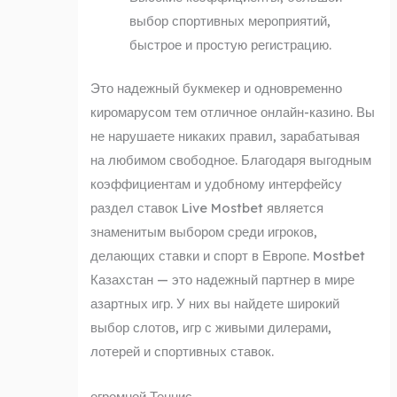
выбор спортивных мероприятий,
быстрое и простую регистрацию.
Это надежный букмекер и одновременно
киромарусом тем отличное онлайн-казино. Вы
не нарушаете никаких правил, зарабатывая
на любимом свободное. Благодаря выгодным
коэффициентам и удобному интерфейсу
раздел ставок Live Mostbet является
знаменитым выбором среди игроков,
делающих ставки и спорт в Европе. Mostbet
Казахстан — это надежный партнер в мире
азартных игр. У них вы найдете широкий
выбор слотов, игр с живыми дилерами,
лотерей и спортивных ставок.
огромной Теннис