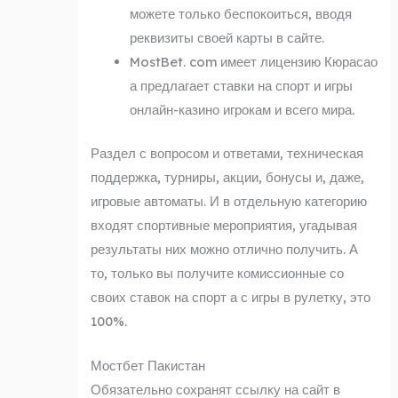
можете только беспокоиться, вводя
реквизиты своей карты в сайте.
MostBet. com имеет лицензию Кюрасао
а предлагает ставки на спорт и игры
онлайн-казино игрокам и всего мира.
Раздел с вопросом и ответами, техническая
поддержка, турниры, акции, бонусы и, даже,
игровые автоматы. И в отдельную категорию
входят спортивные мероприятия, угадывая
результаты них можно отлично получить. А
то, только вы получите комиссионные со
своих ставок на спорт а с игры в рулетку, это
100%.
Мостбет Пакистан
Обязательно сохранят ссылку на сайт в