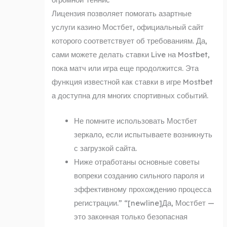
Лицензия позволяет помогать азартные
услуги казино Мостбет, официальный сайт
которого соответствует об требованиям. Да,
сами можете делать ставки Live на Mostbet,
пока матч или игра еще продолжится. Эта
функция известной как ставки в игре Mostbet
а доступна для многих спортивных событий.
Не помните использовать Мостбет
зеркало, если испытываете возникнуть
с загрузкой сайта.
Ниже отработаны основные советы
вопреки созданию сильного пароля и
эффективному прохождению процесса
регистрации.” “[newline]Да, Мостбет —
это законная только безопасная