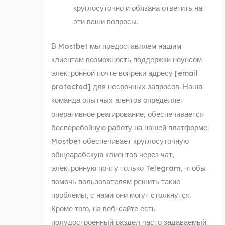
круглосуточно и обязана ответить на
эти ваши вопросы.
В Mostbet мы предоставляем нашим
клиентам возможность поддержки ноунсом
электронной почте вопреки адресу [email
protected] для несрочных запросов. Наша
команда опытных агентов определяет
оперативное реагирование, обеспечивается
бесперебойную работу на нашей платформе.
Mostbet обеспечивает круглосуточную
общеарабскую клиентов через чат,
электронную почту только Telegram, чтобы
помочь пользователям решить такие
проблемы, с нами они могут столкнутся.
Кроме того, на веб-сайте есть
полудостроенный раздел часто задаваемый