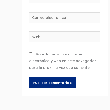
Correo
electrónico*
Web
Guarda mi nombre, correo
electrónico y web en este navegador
para la próxima vez que comente.