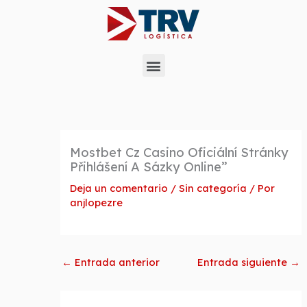
Ir
al
contenido
Menu
Mostbet Cz Casino Oficiální Stránky
Přihlášení A Sázky Online”
Deja un comentario
/
Sin categoría
/ Por
anjlopezre
←
Entrada anterior
Entrada siguiente
→