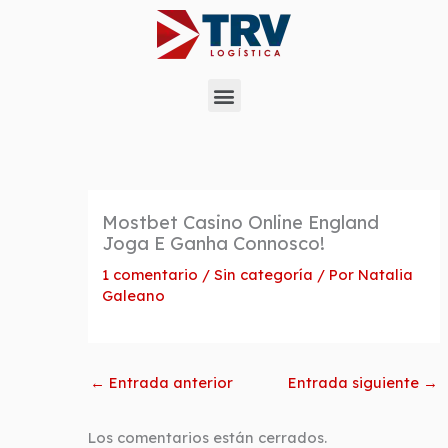
Ir
al
contenido
Menu
Mostbet Casino Online England
Joga E Ganha Connosco!
1 comentario
/
Sin categoría
/ Por
Natalia
Galeano
←
Entrada anterior
Entrada siguiente
→
Los comentarios están cerrados.