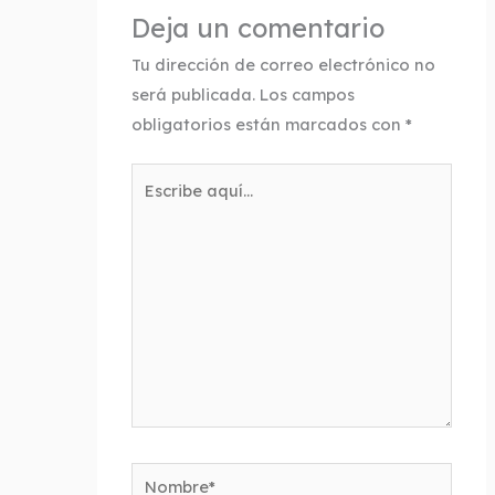
Deja un comentario
Tu dirección de correo electrónico no
será publicada.
Los campos
obligatorios están marcados con
*
Escribe
aquí...
Nombre*