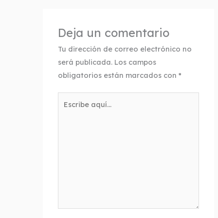
Deja un comentario
Tu dirección de correo electrónico no
será publicada.
Los campos
obligatorios están marcados con
*
Escribe
aquí...