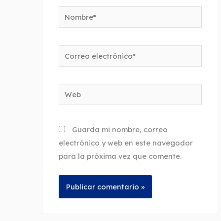
Nombre*
Correo
electrónico*
Web
Guarda mi nombre, correo
electrónico y web en este navegador
para la próxima vez que comente.