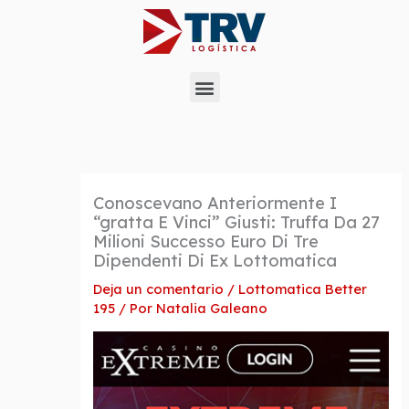
Ir
al
contenido
Menu
Conoscevano Anteriormente I
“gratta E Vinci” Giusti: Truffa Da 27
Milioni Successo Euro Di Tre
Dipendenti Di Ex Lottomatica
Deja un comentario
/
Lottomatica Better
195
/ Por
Natalia Galeano