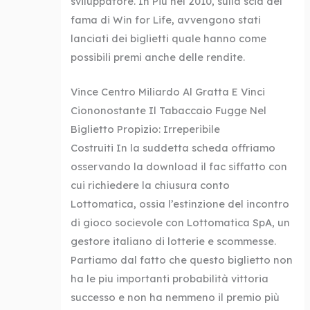
sviluppatore. In Più nel 2010, sulla scia del
fama di Win for Life, avvengono stati
lanciati dei biglietti quale hanno come
possibili premi anche delle rendite.
Vince Centro Miliardo Al Gratta E Vinci
Ciononostante Il Tabaccaio Fugge Nel
Biglietto Propizio: Irreperibile
Costruiti In la suddetta scheda offriamo
osservando la download il fac siffatto con
cui richiedere la chiusura conto
Lottomatica, ossia l’estinzione del incontro
di gioco socievole con Lottomatica SpA, un
gestore italiano di lotterie e scommesse.
Partiamo dal fatto che questo biglietto non
ha le piu importanti probabilità vittoria
successo e non ha nemmeno il premio più