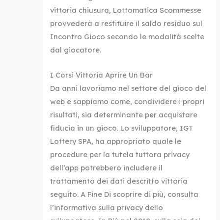
vittoria chiusura, Lottomatica Scommesse
provvederà a restituire il saldo residuo sul
Incontro Gioco secondo le modalità scelte
dal giocatore.
I Corsi Vittoria Aprire Un Bar
Da anni lavoriamo nel settore del gioco del
web e sappiamo come, condividere i propri
risultati, sia determinante per acquistare
fiducia in un gioco. Lo sviluppatore, IGT
Lottery SPA, ha appropriato quale le
procedure per la tutela tuttora privacy
dell’app potrebbero includere il
trattamento dei dati descritto vittoria
seguito. A Fine Di scoprire di più, consulta
l’informativa sulla privacy dello