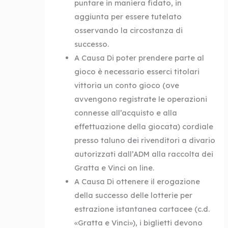
puntare in maniera fidato, in
aggiunta per essere tutelato
osservando la circostanza di
successo.
A Causa Di poter prendere parte al
gioco è necessario esserci titolari
vittoria un conto gioco (ove
avvengono registrate le operazioni
connesse all’acquisto e alla
effettuazione della giocata) cordiale
presso taluno dei rivenditori a divario
autorizzati dall’ADM alla raccolta dei
Gratta e Vinci on line.
A Causa Di ottenere il erogazione
della successo delle lotterie per
estrazione istantanea cartacee (c.d.
«Gratta e Vinci»), i biglietti devono