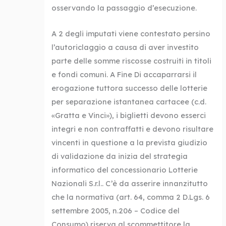
osservando la passaggio d’esecuzione.
A 2 degli imputati viene contestato persino
l’autoriclaggio a causa di aver investito
parte delle somme riscosse costruiti in titoli
e fondi comuni. A Fine Di accaparrarsi il
erogazione tuttora successo delle lotterie
per separazione istantanea cartacee (c.d.
«Gratta e Vinci»), i biglietti devono esserci
integri e non contraffatti e devono risultare
vincenti in questione a la prevista giudizio
di validazione da inizia del strategia
informatico del concessionario Lotterie
Nazionali S.r.l.. C’è da asserire innanzitutto
che la normativa (art. 64, comma 2 D.Lgs. 6
settembre 2005, n.206 – Codice del
Consumo) riserva al scommettitore la