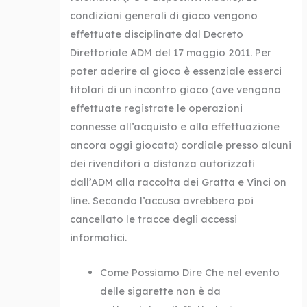
condizioni generali di gioco vengono
effettuate disciplinate dal Decreto
Direttoriale ADM del 17 maggio 2011. Per
poter aderire al gioco è essenziale esserci
titolari di un incontro gioco (ove vengono
effettuate registrate le operazioni
connesse all’acquisto e alla effettuazione
ancora oggi giocata) cordiale presso alcuni
dei rivenditori a distanza autorizzati
dall’ADM alla raccolta dei Gratta e Vinci on
line. Secondo l’accusa avrebbero poi
cancellato le tracce degli accessi
informatici.
Come Possiamo Dire Che nel evento
delle sigarette non è da