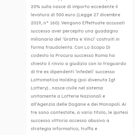
20% sulla nasce di importo eccedente il
levatura di 500 euro (Legge 27 dicembre
2019, n° 160). Vengono Effettuate accusati
successo aver percepito una guadagno
milionaria del ‘Gratta e Vinci’ costruiti in
forma fraudolenta. Con Lo Scopo Di
codesto la Procura successo Roma ha
chiesto il rinvio a giudizio con lo traguardo
di tre ex dipendenti ‘infedeli’ successo
Lottomatica Holding (poi divenuta Igt
Lottery) , nasce civile nel sistema
unitamente a Lotterie Nazionali e
all’Agenzia delle Dogane e dei Monopoli. Ai
tre sono contestate, a vario titolo, le ipotesi
successo vittoria accesso abusivo a
strategia informatico, truffa e