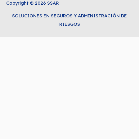
Copyright © 2026 SSAR
SOLUCIONES EN SEGUROS Y ADMINISTRACIÓN DE
RIESGOS