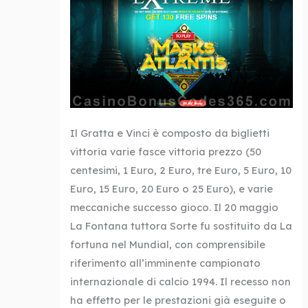
Il Gratta e Vinci è composto da biglietti
vittoria varie fasce vittoria prezzo (50
centesimi, 1 Euro, 2 Euro, tre Euro, 5 Euro, 10
Euro, 15 Euro, 20 Euro o 25 Euro), e varie
meccaniche successo gioco. Il 20 maggio
La Fontana tuttora Sorte fu sostituito da La
fortuna nel Mundial, con comprensibile
riferimento all’imminente campionato
internazionale di calcio 1994. Il recesso non
ha effetto per le prestazioni già eseguite o