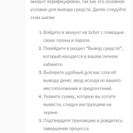
аккаунт верифицирован, так как это основное
условие для вывода средств. Далее следуйте
этим шагам:
Войдите в аккаунт на 1хбет с помощью
своих логина и пароля.
Перейдите в раздел “Вывод средств”,
который находится в вашем личном
кабинете.
Выберите удобный для вас способ
вывода денег, ввод исходя из вашего
местоположения и предпочтений.
Укажите сумму, которую вы хотите
вывести, следуя инструкциям на
экране.
Подтвердите транзакцию и дождитесь
завершения процесса.