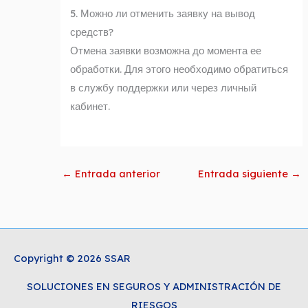
5. Можно ли отменить заявку на вывод
средств?
Отмена заявки возможна до момента ее
обработки. Для этого необходимо обратиться
в службу поддержки или через личный
кабинет.
←
Entrada anterior
Entrada siguiente
→
Copyright © 2026 SSAR
SOLUCIONES EN SEGUROS Y ADMINISTRACIÓN DE
RIESGOS