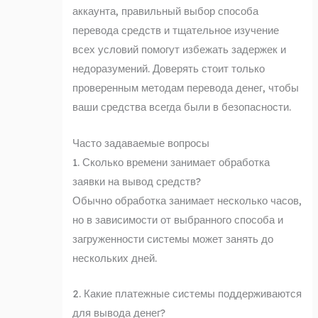
аккаунта, правильный выбор способа
перевода средств и тщательное изучение
всех условий помогут избежать задержек и
недоразумений. Доверять стоит только
проверенным методам перевода денег, чтобы
ваши средства всегда были в безопасности.
Часто задаваемые вопросы
1. Сколько времени занимает обработка
заявки на вывод средств?
Обычно обработка занимает несколько часов,
но в зависимости от выбранного способа и
загруженности системы может занять до
нескольких дней.
2. Какие платежные системы поддерживаются
для вывода денег?