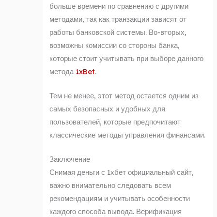
больше времени по сравнению с другими
методами, так как транзакции зависят от
работы банковской системы. Во-вторых,
возможны комиссии со стороны банка,
которые стоит учитывать при выборе данного
метода
1xBet
.
Тем не менее, этот метод остается одним из
самых безопасных и удобных для
пользователей, которые предпочитают
классические методы управления финансами.
Заключение
Снимая деньги с 1хбет официальный сайт,
важно внимательно следовать всем
рекомендациям и учитывать особенности
каждого способа вывода. Верификация