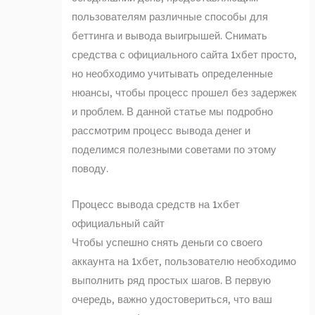
пользователям различные способы для
беттинга и вывода выигрышей. Снимать
средства с официального сайта 1хбет просто,
но необходимо учитывать определенные
нюансы, чтобы процесс прошел без задержек
и проблем. В данной статье мы подробно
рассмотрим процесс вывода денег и
поделимся полезными советами по этому
поводу.
Процесс вывода средств на 1хбет
официальный сайт
Чтобы успешно снять деньги со своего
аккаунта на 1хбет, пользователю необходимо
выполнить ряд простых шагов. В первую
очередь, важно удостовериться, что ваш