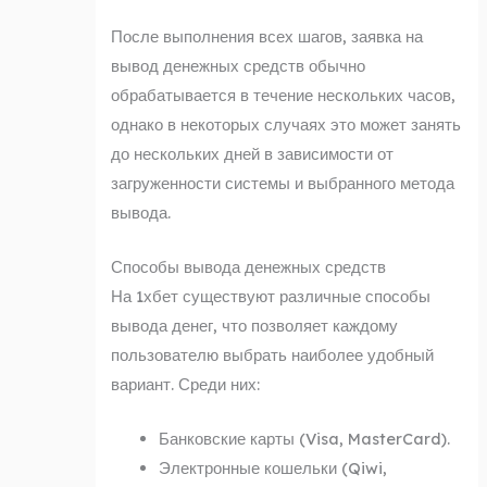
После выполнения всех шагов, заявка на
вывод денежных средств обычно
обрабатывается в течение нескольких часов,
однако в некоторых случаях это может занять
до нескольких дней в зависимости от
загруженности системы и выбранного метода
вывода.
Способы вывода денежных средств
На 1хбет существуют различные способы
вывода денег, что позволяет каждому
пользователю выбрать наиболее удобный
вариант. Среди них:
Банковские карты (Visa, MasterCard).
Электронные кошельки (Qiwi,