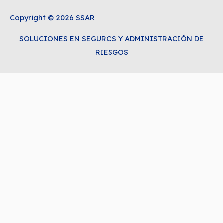
Copyright © 2026 SSAR
SOLUCIONES EN SEGUROS Y ADMINISTRACIÓN DE
RIESGOS