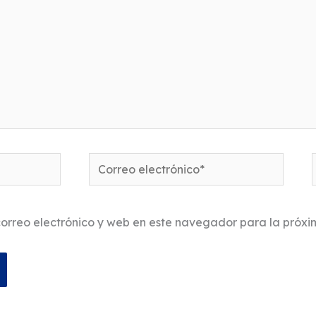
Correo
electrónico*
orreo electrónico y web en este navegador para la próx