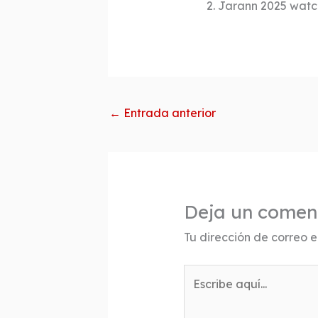
Jarann 2025 watch
←
Entrada anterior
Deja un comen
Tu dirección de correo e
Escribe
aquí...