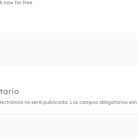
 now for free
tario
lectrónico no será publicada.
Los campos obligatorios es