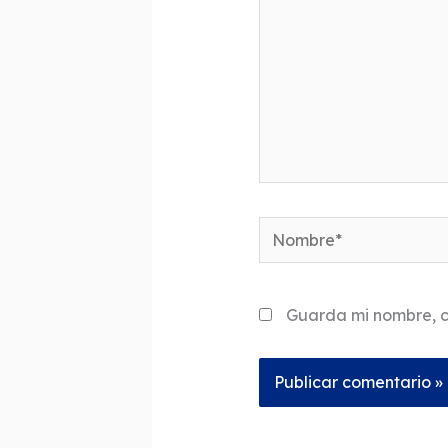
Nombre*
Guarda mi nombre, c