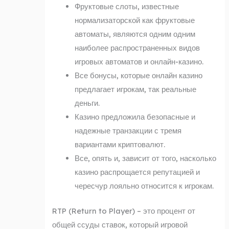
Фруктовые слоты, известные
нормализаторской как фруктовые
автоматы, являются одним одним
наиболее распространенных видов
игровых автоматов и онлайн-казино.
Все бонусы, которые онлайн казино
предлагает игрокам, так реальные
деньги.
Казино предложила безопасные и
надежные транзакции с тремя
вариантами криптовалют.
Все, опять и, зависит от того, насколько
казино распрощается репутацией и
чересчур лояльно относится к игрокам.
RTP (Return to Player) – это процент от
общей ссуды ставок, который игровой