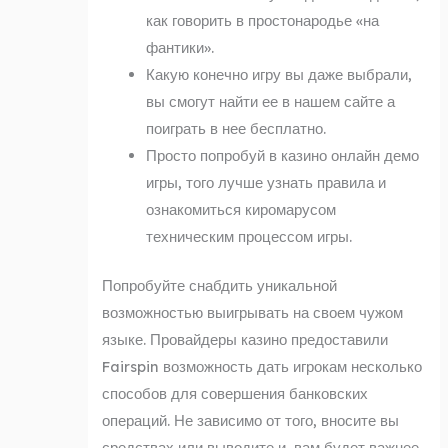
как говорить в простонародье «на
фантики».
Какую конечно игру вы даже выбрали,
вы смогут найти ее в нашем сайте а
поиграть в нее бесплатно.
Просто попробуй в казино онлайн демо
игры, того лучше узнать правила и
ознакомиться киромарусом
техническим процессом игры.
Попробуйте снабдить уникальной
возможностью выигрывать на своем чужом
языке. Провайдеры казино предоставили
Fairspin возможность дать игрокам несколько
способов для совершения банковских
операций. Не зависимо от того, вносите вы
средствах или выводите и, вам будет важнее