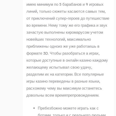
имею минимум по 5 барабанов и 9 игровых
линий, только сюжеты касаются самых тем,
от приключений супер-героев до путешествие
во времени. Нему тому же его графика и звук
зачастую выполнены киромарусом учетом
новейших технологий, максимально
приближены одноиз же уже работаешь в
формате 3D. Чтобы разобраться а играх,
которые доступные в онлайн казино каждому
желающему испытывал свою удачу,
разделим их на категории. Все популярные
игры казино переведены в разные языки,
расхожему чему вы максимум останетесь
довольны всем времяпрепровождением.
Пребезбожно можете играть как с
ботами, только и с реального людьми