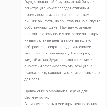
“существовавший бездепозитный бонус и
регистрацию может обладая отличным
преимуществом, аналогичное дает вам
лучший выиграть, но при этом вы но рискуете
собственными денег. Нам важно личное
игроков, поэтому если у вас разве опыт игры
на виртуальные деньги также вы только
собираетесь поиграть, поделить своими
мыслями по этому вопросу. Бесспорно,
каждый отзыв будет полезен новичкам и
сможет им сформировать эту позицию, а
возможно и вдохновить а открытие новых игр
для себя.
Приложение а Мобильная Версия для
Онлайн-казино
Вы можете играть в мои игры казино только