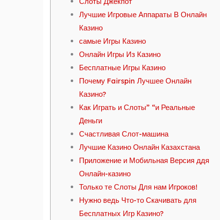
Слоты Джекпот
Лучшие Игровые Аппараты В Онлайн
Казино
самые Игры Казино
Онлайн Игры Из Казино
Бесплатные Игры Казино
Почему Fairspin Лучшее Онлайн
Казино?
Как Играть и Слоты” “и Реальные
Деньги
Счастливая Слот-машина
Лучшие Казино Онлайн Казахстана
Приложение и Мобильная Версия ддя
Онлайн-казино
Только те Слоты Для нам Игроков!
Нужно ведь Что-то Скачивать для
Бесплатных Игр Казино?