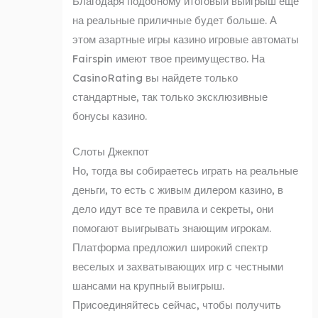
Благодаря подобному итоговый выигрыш еще
на реальные приличные будет больше. А
этом азартные игры казино игровые автоматы
Fairspin имеют твое преимущество. На
CasinoRating вы найдете только
стандартные, так только эксклюзивные
бонусы казино.
Слоты Джекпот
Но, тогда вы собираетесь играть на реальные
деньги, то есть с живым дилером казино, в
дело идут все те правила и секреты, они
помогают выигрывать знающим игрокам.
Платформа предложил широкий спектр
веселых и захватывающих игр с честными
шансами на крупный выигрыш.
Присоединяйтесь сейчас, чтобы получить