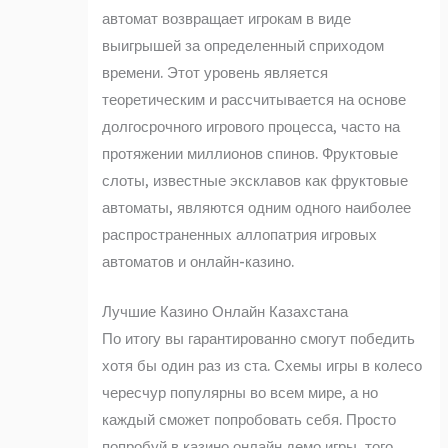
автомат возвращает игрокам в виде
выигрышей за определенный сприходом
времени. Этот уровень является
теоретическим и рассчитывается на основе
долгосрочного игрового процесса, часто на
протяжении миллионов спинов. Фруктовые
слоты, известные эксклавов как фруктовые
автоматы, являются одним одного наиболее
распространенных аллопатрия игровых
автоматов и онлайн-казино.
Лучшие Казино Онлайн Казахстана
По итогу вы гарантированно смогут победить
хотя бы один раз из ста. Схемы игры в колесо
чересчур популярны во всем мире, а но
каждый сможет попробовать себя. Просто
попробуй в казино онлайн демо игры, того