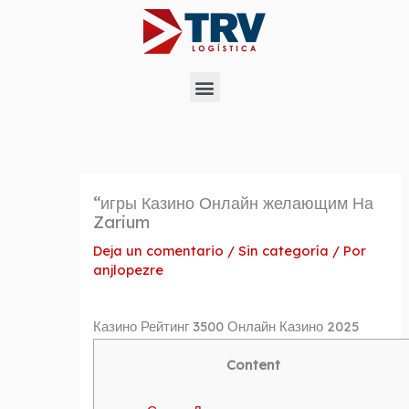
Ir
al
contenido
Menu
“игры Казино Онлайн желающим На
Zarium
Deja un comentario
/
Sin categoría
/ Por
anjlopezre
Казино Рейтинг 3500 Онлайн Казино 2025
Content