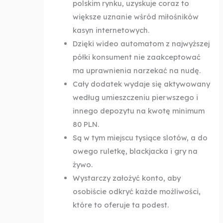
polskim rynku, uzyskuje coraz to
większe uznanie wśród miłośników
kasyn internetowych.
Dzięki wideo automatom z najwyższej
półki konsument nie zaakceptować
ma uprawnienia narzekać na nudę.
Cały dodatek wydaje się aktywowany
według umieszczeniu pierwszego i
innego depozytu na kwotę minimum
80 PLN.
Są w tym miejscu tysiące slotów, a do
owego ruletkę, blackjacka i gry na
żywo.
Wystarczy założyć konto, aby
osobiście odkryć każde możliwości,
które to oferuje ta podest.