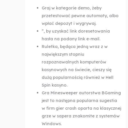
Graj w kategorie demo, żeby
przetestować pewne automaty, albo
wpłać depozyt i wygrywaj.
”, by uzyskać link doresetowania
hasła na podany link e-mail.
Ruletka, będąca jedną wraz z w
największym stopniu
rozpoznawalnych komputerów
kasynowych na świecie, cieszy się
dużą popularnością również w Hell
Spin kasyno.
Gra Minesweeper autorstwa BGaming
jest to następna popularna sugestia
w firm gier crash oparta na klasycznej
grze w sapera znakomite z systemów
Windows.