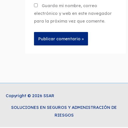
Guarda mi nombre, correo
electrónico y web en este navegador
para la próxima vez que comente.
Copyright © 2026 SSAR
SOLUCIONES EN SEGUROS Y ADMINISTRACIÓN DE
RIESGOS