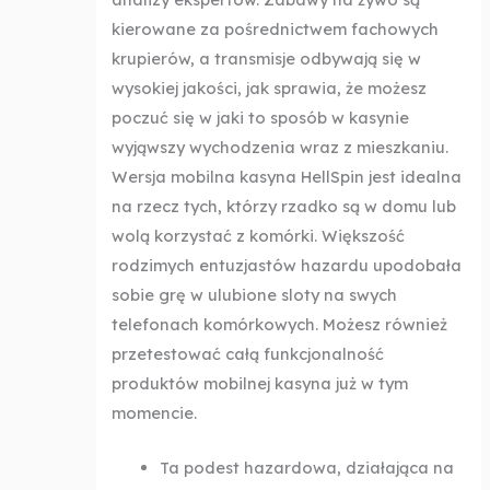
kierowane za pośrednictwem fachowych
krupierów, a transmisje odbywają się w
wysokiej jakości, jak sprawia, że możesz
poczuć się w jaki to sposób w kasynie
wyjąwszy wychodzenia wraz z mieszkaniu.
Wersja mobilna kasyna HellSpin jest idealna
na rzecz tych, którzy rzadko są w domu lub
wolą korzystać z komórki. Większość
rodzimych entuzjastów hazardu upodobała
sobie grę w ulubione sloty na swych
telefonach komórkowych. Możesz również
przetestować całą funkcjonalność
produktów mobilnej kasyna już w tym
momencie.
Ta podest hazardowa, działająca na