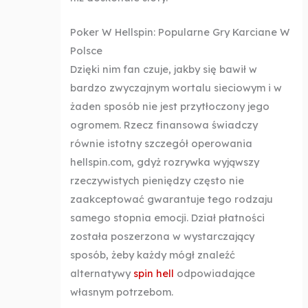
Poker W Hellspin: Popularne Gry Karciane W
Polsce
Dzięki nim fan czuje, jakby się bawił w
bardzo zwyczajnym wortalu sieciowym i w
żaden sposób nie jest przytłoczony jego
ogromem. Rzecz finansowa świadczy
równie istotny szczegół operowania
hellspin.com, gdyż rozrywka wyjąwszy
rzeczywistych pieniędzy często nie
zaakceptować gwarantuje tego rodzaju
samego stopnia emocji. Dział płatności
została poszerzona w wystarczający
sposób, żeby każdy mógł znaleźć
alternatywy
spin hell
odpowiadające
własnym potrzebom.