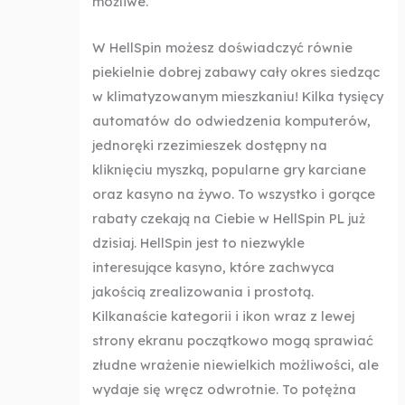
możliwe.
W HellSpin możesz doświadczyć równie
piekielnie dobrej zabawy cały okres siedząc
w klimatyzowanym mieszkaniu! Kilka tysięcy
automatów do odwiedzenia komputerów,
jednoręki rzezimieszek dostępny na
kliknięciu myszką, popularne gry karciane
oraz kasyno na żywo. To wszystko i gorące
rabaty czekają na Ciebie w HellSpin PL już
dzisiaj. HellSpin jest to niezwykle
interesujące kasyno, które zachwyca
jakością zrealizowania i prostotą.
Kilkanaście kategorii i ikon wraz z lewej
strony ekranu początkowo mogą sprawiać
złudne wrażenie niewielkich możliwości, ale
wydaje się wręcz odwrotnie. To potężna