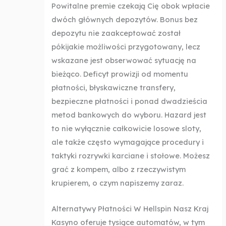
Powitalne premie czekają Cię obok wpłacie
dwóch głównych depozytów. Bonus bez
depozytu nie zaakceptować został
pókijakie możliwości przygotowany, lecz
wskazane jest obserwować sytuację na
bieżąco. Deficyt prowizji od momentu
płatności, błyskawiczne transfery,
bezpieczne płatności i ponad dwadzieścia
metod bankowych do wyboru. Hazard jest
to nie wyłącznie całkowicie losowe sloty,
ale także często wymagające procedury i
taktyki rozrywki karciane i stołowe. Możesz
grać z kompem, albo z rzeczywistym
krupierem, o czym napiszemy zaraz.
Alternatywy Płatności W Hellspin Nasz Kraj
Kasyno oferuje tysiące automatów, w tym