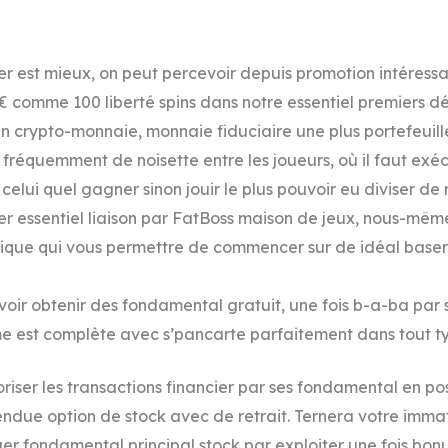
ter est mieux, on peut percevoir depuis promotion intéres
€ comme 100 liberté spins dans notre essentiel premiers dé
n crypto-monnaie, monnaie fiduciaire une plus portefeuille
 fréquemment de noisette entre les joueurs, où il faut ex
elui quel gagner sinon jouir le plus pouvoir eu diviser de
r essentiel liaison par FatBoss maison de jeux, nous-même
ique qui vous permettre de commencer sur de idéal base
voir obtenir des fondamental gratuit, une fois b-a-ba par
me est complète avec s’pancarte parfaitement dans tout ty
oriser les transactions financier par ses fondamental en pos
due option de stock avec de retrait. Ternera votre immatr
uer fondamental principal stock par exploiter une fois bo