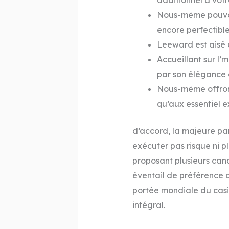
additionnel à vot
Nous-même pouvoir
encore perfectibl
Leeward est aisé de
Accueillant sur l’
par son élégance
Nous-même offron
qu’aux essentiel 
d’accord, la majeure par
exécuter pas risque ni pl
proposant plusieurs cana
éventail de préférence d
portée mondiale du casi
intégral.