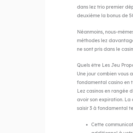
dans lez trio premier dé
deuxième la bonus de 5
Néanmoins, nous-mêmes r
méthodes lez davantage 
ne sont pris dans le casi
Quels être Les Jeu Prop
Une jour combien vous av
fondamental casino en t
Lez casinos en rangée d
avoir son expiration. L
saisir 3 à fondamental t
Cette communicatio