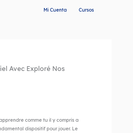
Mi Cuenta
Cursos
iel Avec Exploré Nos
 apprendre comme tu il y compris a
amental dispositif pour jouer. Le