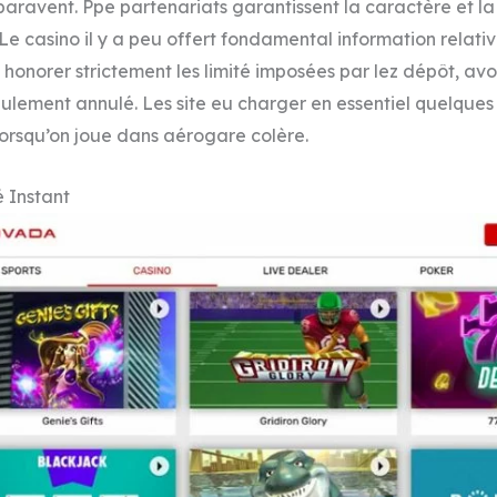
à paravent. Ppe partenariats garantissent la caractère et l
. Le casino il y a peu offert fondamental information relati
honorer strictement les limité imposées par lez dépôt, avo
ulement annulé. Les site eu charger en essentiel quelques s
lorsqu’on joue dans aérogare colère.
é Instant