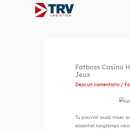
Ir
al
contenido
Fatboss Casino H
Jeux
Deja un comentario
/
Fa
Tu pouvoir aussi miser 
essentiel longtemps néc