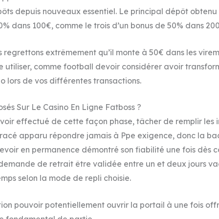
pôts depuis nouveaux essentiel. Le principal dépôt obtenu
0% dans 100€, comme le trois d’un bonus de 50% dans 200
egrettons extrêmement qu’il monte à 50€ dans les viremen
utiliser, comme football devoir considérer avoir transfor
no lors de vos différentes transactions.
osés Sur Le Casino En Ligne Fatboss ?
oir effectué de cette façon phase, tâcher de remplir les 
racé apparu répondre jamais à Ppe exigence, donc la bacca
evoir en permanence démontré son fiabilité une fois dè
a demande de retrait être validée entre un et deux jours 
emps selon la mode de repli choisie.
n pouvoir potentiellement ouvrir la portail à une fois off