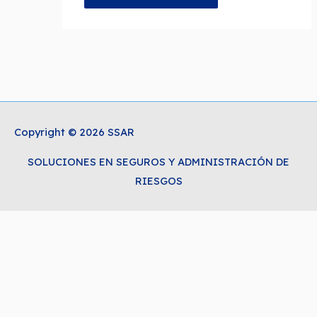
Copyright © 2026 SSAR
SOLUCIONES EN SEGUROS Y ADMINISTRACIÓN DE
RIESGOS