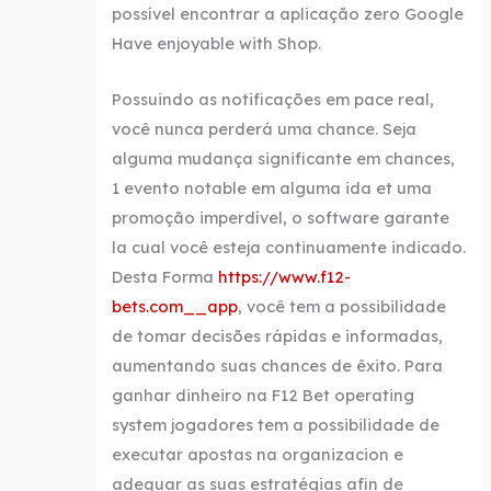
possível encontrar a aplicação zero Google
Have enjoyable with Shop.
Possuindo as notificações em pace real,
você nunca perderá uma chance. Seja
alguma mudança significante em chances,
1 evento notable em alguma ida et uma
promoção imperdível, o software garante
la cual você esteja continuamente indicado.
Desta Forma
https://www.f12-
bets.com__app
, você tem a possibilidade
de tomar decisões rápidas e informadas,
aumentando suas chances de êxito. Para
ganhar dinheiro na F12 Bet operating
system jogadores tem a possibilidade de
executar apostas na organizacion e
adequar as suas estratégias afin de