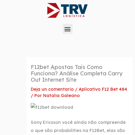
Ir
al
contenido
Menu
F12bet Apostas Tais Como
Funciona? Análise Completa Carry
Out Internet Site
Deja un comentario
/
Aplicativo F12 Bet 484
/ Por
Natalia Galeano
Sony Ericsson você ainda não compreende
o que são probabilities na F12Bet, elas são