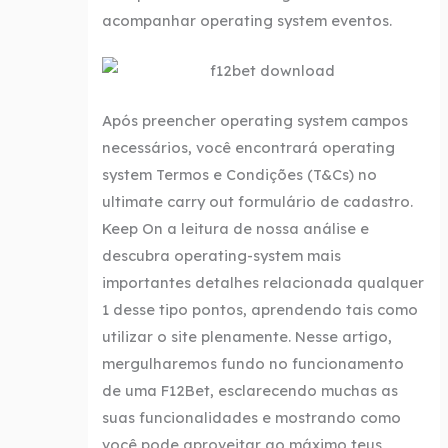
acompanhar operating system eventos.
Após preencher operating system campos
necessários, você encontrará operating
system Termos e Condições (T&Cs) no
ultimate carry out formulário de cadastro.
Keep On a leitura de nossa análise e
descubra operating-system mais
importantes detalhes relacionada qualquer
1 desse tipo pontos, aprendendo tais como
utilizar o site plenamente. Nesse artigo,
mergulharemos fundo no funcionamento
de uma F12Bet, esclarecendo muchas as
suas funcionalidades e mostrando como
você pode aproveitar ao máximo teus