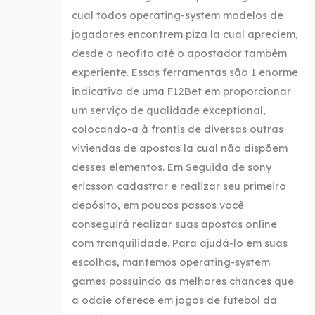
cual todos operating-system modelos de
jogadores encontrem piza la cual apreciem,
desde o neofito até o apostador também
experiente. Essas ferramentas são 1 enorme
indicativo de uma F12Bet em proporcionar
um serviço de qualidade exceptional,
colocando-a à frontis de diversas outras
viviendas de apostas la cual não dispõem
desses elementos. Em Seguida de sony
ericsson cadastrar e realizar seu primeiro
depósito, em poucos passos você
conseguirá realizar suas apostas online
com tranquilidade. Para ajudá-lo em suas
escolhas, mantemos operating-system
games possuindo as melhores chances que
a odaie oferece em jogos de futebol da