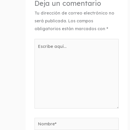
Deja un comentario
Tu dirección de correo electrónico no
será publicada.
Los campos
obligatorios están marcados con
*
Escribe
aquí...
Nombre*