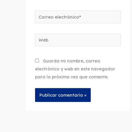
Correo
electrónico*
Web
Guarda mi nombre, correo
electrónico y web en este navegador
para la próxima vez que comente.