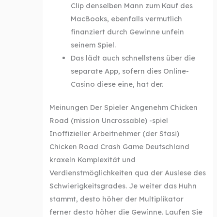
Clip denselben Mann zum Kauf des
MacBooks, ebenfalls vermutlich
finanziert durch Gewinne unfein
seinem Spiel.
Das lädt auch schnellstens über die
separate App, sofern dies Online-
Casino diese eine, hat der.
Meinungen Der Spieler Angenehm Chicken
Road (mission Uncrossable) -spiel
Inoffizieller Arbeitnehmer (der Stasi)
Chicken Road Crash Game Deutschland
kraxeln Komplexität und
Verdienstmöglichkeiten qua der Auslese des
Schwierigkeitsgrades. Je weiter das Huhn
stammt, desto höher der Multiplikator
ferner desto höher die Gewinne. Laufen Sie