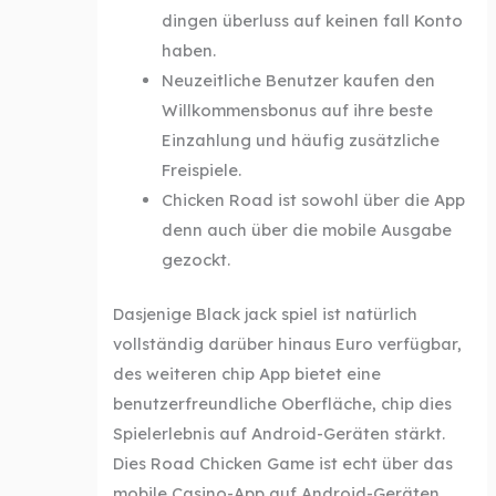
dingen überluss auf keinen fall Konto
haben.
Neuzeitliche Benutzer kaufen den
Willkommensbonus auf ihre beste
Einzahlung und häufig zusätzliche
Freispiele.
Chicken Road ist sowohl über die App
denn auch über die mobile Ausgabe
gezockt.
Dasjenige Black jack spiel ist natürlich
vollständig darüber hinaus Euro verfügbar,
des weiteren chip App bietet eine
benutzerfreundliche Oberfläche, chip dies
Spielerlebnis auf Android-Geräten stärkt.
Dies Road Chicken Game ist echt über das
mobile Casino-App auf Android-Geräten