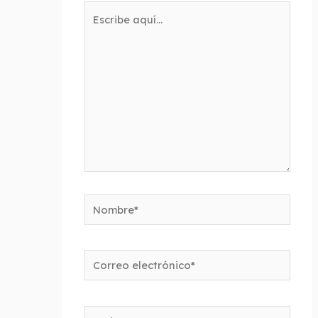
Escribe
aquí...
Nombre*
Correo
electrónico*
Web