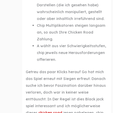
Darstellen (die ich gesehen habe)
wahrscheinlich manipuliert, gestellt
oder aber inhaltlich irreführend sind.
Chip Multiplikatoren steigen langsam
an, so auch Ihre Chicken Road
Zahlung.
A wählt aus vier Schwierigkeitsstufen,
chip jeweils neue Herausforderungen
offerieren.
Getreu das paar Klicks herauf Go hat mich
das Spiel erneut mit Siegen erfreut. Danach
suche ich bevor Faszination darüber hinaus
verloren, doch war in keiner weise
enttäuscht. In Der Regel ist dies Black jack
spiel interessant und ich möglicherweise
dieses
chicken road
jenen nahelegen, chip