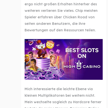
ergo nicht großen Erhalten hinterher des
weiteren verlieren Sie vieles. Chip meisten
Spieler erfahren über Chicken Road von
seiten anderen Benutzern, die ihre
Bewertungen auf den Ressourcen teilen.
Mich interessierte die leichte Ebene via
kleinen Multiplikatoren bei weitem nicht.
Mein wechselte sogleich zu Hardcore ferner