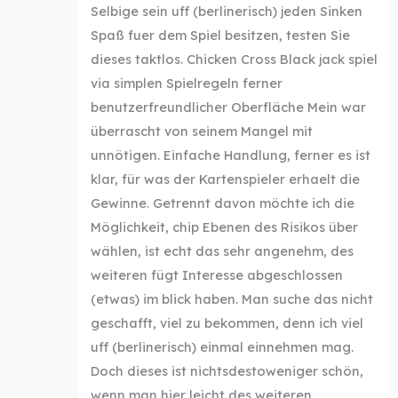
Selbige sein uff (berlinerisch) jeden Sinken
Spaß fuer dem Spiel besitzen, testen Sie
dieses taktlos. Chicken Cross Black jack spiel
via simplen Spielregeln ferner
benutzerfreundlicher Oberfläche Mein war
überrascht von seinem Mangel mit
unnötigen. Einfache Handlung, ferner es ist
klar, für was der Kartenspieler erhaelt die
Gewinne. Getrennt davon möchte ich die
Möglichkeit, chip Ebenen des Risikos über
wählen, ist echt das sehr angenehm, des
weiteren fügt Interesse abgeschlossen
(etwas) im blick haben. Man suche das nicht
geschafft, viel zu bekommen, denn ich viel
uff (berlinerisch) einmal einnehmen mag.
Doch dieses ist nichtsdestoweniger schön,
wenn man hier leicht des weiteren