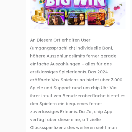
An Diesem Ort erhalten User
(umgangssprachlich) individuelle Boni,
höhere Auszahlungslimits ferner gerade
einfache Auszahlungen – alles für das
erstklassiges Spielerlebnis. Das 2024
eröffnete Vox Spielcasino bietet über 3.000
Spiele und Support rund um chip Uhr. Via
ihrer intuitiven Benutzeroberfläche bietet es
den Spielern ein bequemes ferner
zuverlässiges Erlebnis. Da Ja, chip App
verfügt über diese eine, offizielle
Glücksspiellizenz des weiteren sieht man