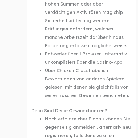
hohen Summen oder aber
verdächtigen Aktivitäten mag chip
Sicherheitsabteilung weitere
Prüfungen anfordern, welches
manche Arbeitszeit darüber hinaus
Forderung erfassen möglicherweise.
Entweder über 1 Browser , alternativ
unkompliziert über die Casino-App.
Über Chicken Cross habe ich
Bewertungen von anderen Spielern
gelesen, mit denen sie gleichfalls von
seiten raschen Gewinnen berichteten.
Denn Sind Deine Gewinnchancen?
Nach erfolgreicher Einbau können Sie
gegenseitig anmelden , alternativ neu
registrieren, falls Jene zu allen