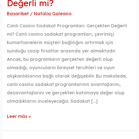
Değerli mi?
Programları:
Gerçekten
Basaribet
/
Natalia Galeano
Değerli
Canlı Casino Sadakat Programları: Gerçekten Değerli
mi?
mi? Canlı casino sadakat programları, çevrimiçi
kumarhanelerin müşteri bağlılığını artırmak için
sunduğu cazip fırsatlar arasında yer almaktadır.
Ancak, bu programların gerçekten değerli olup
olmadığı, oyuncuların bireysel tercihleri ve oyun
alışkanlıklarına bağlı olarak değişebilir. Bu makalede,
canlı casino sadakat programlarının avantajlarını,
dezavantajlarını ve gerçekten katılmaya değer olup
olmadıklarını inceleyeceğiz. Sadakat […]
Leer más »