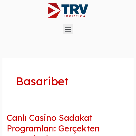
Ir
al
contenido
Menu
Basaribet
Canlı Casino Sadakat
Canlı
Casino
Programları: Gerçekten
Sadakat