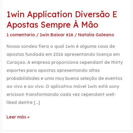
1win Application Diversão E
1win
Application
Apostas Sempre À Mão
Diversão
1 comentario
/
1win Baixar 616
/
Natalia Galeano
E
Apostas
Nossa sondeo fiera o qual 1win é alguma casa de
Sempre
apostas fundada em 2016 apresentando licença em
À
Curaçao. A empresa proporciona cependant de thirty
Mão
esportes para apostas apresentando altas
probabilidades e uma muy buena seleção de eventos
ao vivo e ao vivo. O aplicativo móvel 1win está sony
ericsson transformando cada vez cependant well-
liked dentre […]
Leer más »