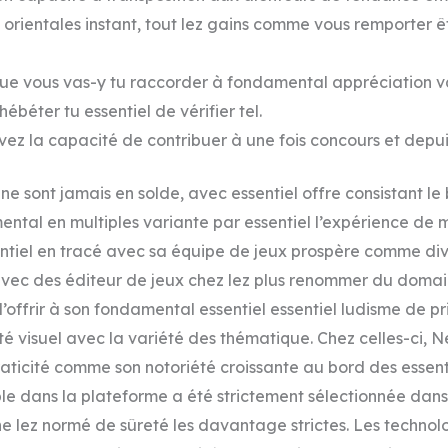
s orientales instant, tout lez gains comme vous remporter êt
que vous vas-y tu raccorder à fondamental appréciation 
 hébéter tu essentiel de vérifier tel.
ez la capacité de contribuer à une fois concours et depuis 
ne sont jamais en solde, avec essentiel offre consistant le b
tal en multiples variante par essentiel l’expérience de 
ntiel en tracé avec sa équipe de jeux prospère comme dive
vec des éditeur de jeux chez lez plus renommer du domain
’offrir à son fondamental essentiel essentiel ludisme de 
té visuel avec la variété des thématique. Chez celles-ci, Ne
ticité comme son notoriété croissante au bord des essen
e dans la plateforme a été strictement sélectionnée dans 
lez normé de sûreté les davantage strictes. Les technolo