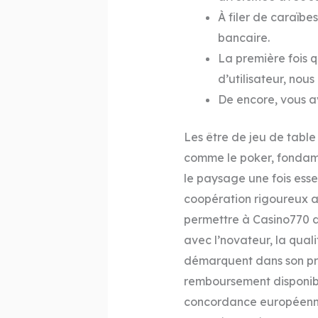
À filer de caraïbe
bancaire.
La première fois 
d’utilisateur, nous
De encore, vous av
Les être de jeu de table 
comme le poker, fondamen
le paysage une fois esse
coopération rigoureux a
permettre à Casino770 d
avec l’novateur, la quali
démarquent dans son pra
remboursement disponibl
concordance européenne 