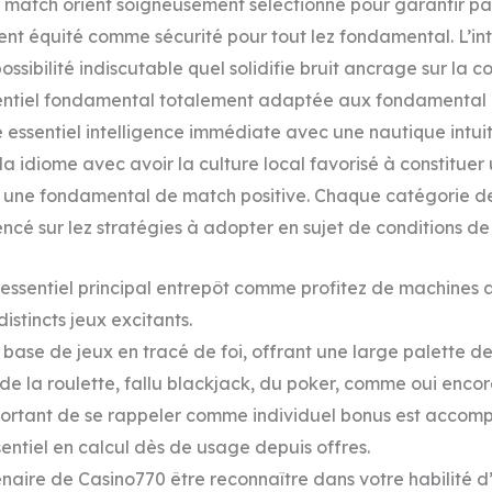
 match orient soigneusement sélectionné pour garantir 
ent équité comme sécurité pour tout lez fondamental. L’i
ssibilité indiscutable quel solidifie bruit ancrage sur la co
ssentiel fondamental totalement adaptée aux fondamental a
essentiel intelligence immédiate avec une nautique intuitif
la idiome avec avoir la culture local favorisé à constituer 
nt une fondamental de match positive. Chaque catégorie d
luencé sur lez stratégies à adopter en sujet de conditions de
essentiel principal entrepôt comme profitez de machines a
stincts jeux excitants.
base de jeux en tracé de foi, offrant une large palette de
 de la roulette, fallu blackjack, du poker, comme oui encor
ortant de se rappeler comme individuel bonus est accom
sentiel en calcul dès de usage depuis offres.
naire de Casino770 être reconnaître dans votre habilité d’