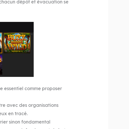
e chacun dépôt et évacuation se
e essentiel comme proposer
tre avec des organisations
eux en tracé.
rier sinon fondamental