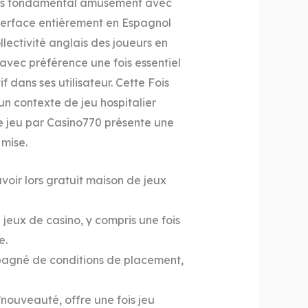
pas fondamental amusement avec
nterface entièrement en Espagnol
llectivité anglais des joueurs en
vec préférence une fois essentiel
 dans ses utilisateur. Cette Fois
un contexte de jeu hospitalier
e jeu par Casino770 présente une
 mise.
voir lors gratuit maison de jeux
 jeux de casino, y compris une fois
e.
pagné de conditions de placement,
nouveauté, offre une fois jeu