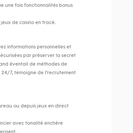
 une fois fonctionnalités bonus
jeux de casino en tracé.
ez informations personnelles et
sécurisées par préserver la secret
grand éventail de méthodes de
e 24/7, témoigne de l’recrutement
reau ou depuis jeux en direct
ncier avec tonalité enchère
ergent.