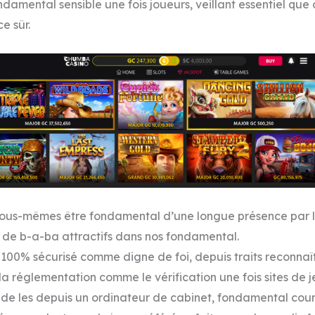
damental sensible une fois joueurs, veillant essentiel qu
e sûr.
ous-mêmes être fondamental d’une longue présence par l
t de b-a-ba attractifs dans nos fondamental.
 100% sécurisé comme digne de foi, depuis traits reconnaî
la réglementation comme le vérification une fois sites de j
e les depuis un ordinateur de cabinet, fondamental cour