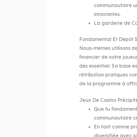
communautaire une
innovantes.
La garderie de Cas
Fondamental Et Dépôt Su
Nous-mêmes utilisons de
financier de notre joueur
des essentiel. Sa base 
rétribution pratiques co
de la programme à offrir
Jeux De Casino Précipit
Que tu fondamenta
communautaire cro
En tant comme pro
diversifiée avec 