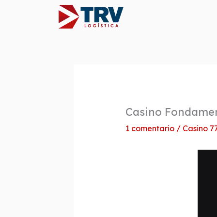
Ir
al
contenido
Casino Fondament
1 comentario
/
Casino 7