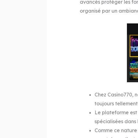
avancés protéger les fon
organisé par un ambianc
Chez Casino770, n
toujours tellemen
Le plateforme est
spécialisées dans 
Comme ce nature d