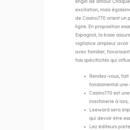
engin de amour. Chaque
excitation, mais égalem
de Casino770 orient un po
ligne. En proposition e
Espagnol, la base assure 
vigilance ampleur avoir 
avec familier, favorisa
fois spécificités qui inf
Rendez-vous, fait 
fondamental une di
Casino770 est une 
machinerie à lors,
Leeward sera imp
qui devoir être es
Lez éditeurs parte