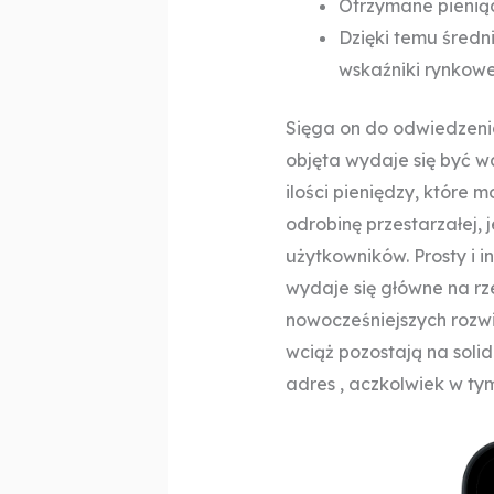
Otrzymane pieniąd
Dzięki temu śred
wskaźniki rynkowe
Sięga on do odwiedzeni
objęta wydaje się być w
ilości pieniędzy, które
odrobinę przestarzałej, 
użytkowników. Prosty i i
wydaje się główne na r
nowocześniejszych rozwi
wciąż pozostają na soli
adres , aczkolwiek w ty