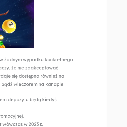
jak w żadnym wypadku konkretnego
naczy, że nie zaakceptować
daje się dostępna również na
ę bądź wieczorem na kanapie.
kiem depozytu będą kiedyś
romocyjnej.
t wówczas w 2023 r..