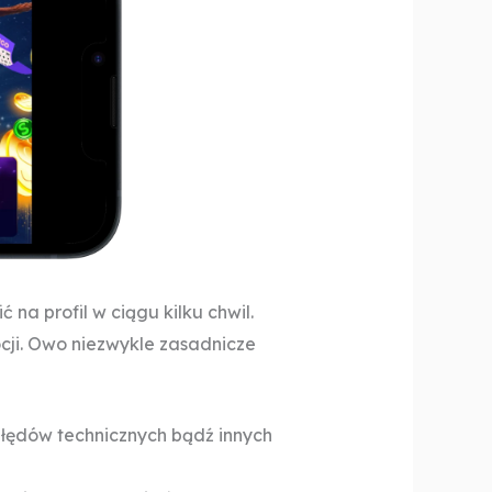
 na profil w ciągu kilku chwil.
cji. Owo niezwykle zasadnicze
łędów technicznych bądź innych