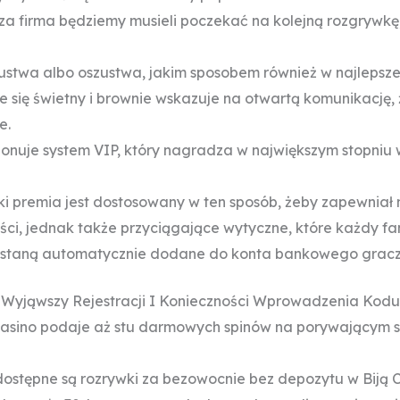
za firma będziemy musieli poczekać na kolejną rozgrywk
zustwa albo oszustwa, jakim sposobem również w najleps
 się świetny i brownie wskazuje na otwartą komunikację, 
e.
onuje system VIP, który nagradza w największym stopniu
i premia jest dostosowany w ten sposób, żeby zapewniał
ści, jednak także przyciągające wytyczne, które każdy fan
ostaną automatycznie dodane do konta bankowego gracz
yjąwszy Rejestracji I Konieczności Wprowadzenia Kodu
Casino podaje aż stu darmowych spinów na porywającym slo
ostępne są rozrywki za bezowocnie bez depozytu w Biją C