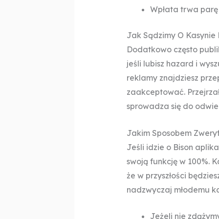
Wpłata trwa parę 
Jak Sądzimy O Kasynie 
Dodatkowo często publik
jeśli lubisz hazard i wy
reklamy znajdziesz przep
zaakceptować. Przejrzał
sprowadza się do odwied
Jakim Sposobem Zweryfi
Jeśli idzie o Bison apli
swoją funkcję w 100%. K
że w przyszłości będziesz
nadzwyczaj młodemu kas
Jeżeli nie zdążym