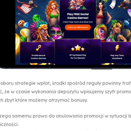
boru strategie wpłat, środki spośród reguły powinny trafić
, że w czasie wykonania depozytu wpisujemy szyfr promo
ch zbyt które możemy otrzymać bonusy.
rzega samemu prawo do anulowania promocji w sytuacji b
czności.