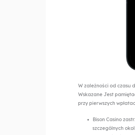
W zależności od czasu do
Wskazane Jest pamiętać
przy pierwszych wpłata
Bison Casino zast
szczególnych okoli