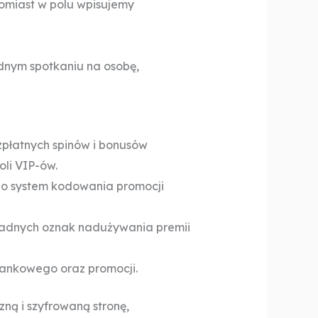
omiast w polu wpisujemy
ednym spotkaniu na osobę,
zpłatnych spinów i bonusów
li VIP-ów.
ino system kodowania promocji
żadnych oznak nadużywania premii
bankowego oraz promocji.
ną i szyfrowaną stronę,