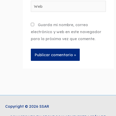
Web
Guarda mi nombre, correo
electrónico y web en este navegador
para la próxima vez que comente.
Copyright © 2026 SSAR