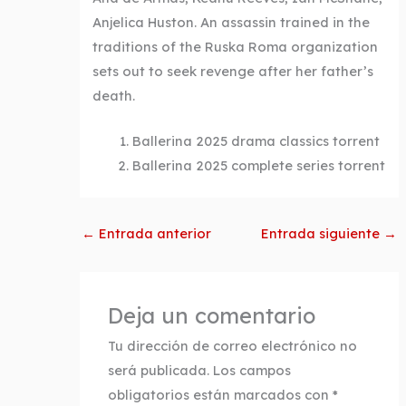
Anjelica Huston. An assassin trained in the
traditions of the Ruska Roma organization
sets out to seek revenge after her father’s
death.
Ballerina 2025 drama classics torrent
Ballerina 2025 complete series torrent
←
Entrada anterior
Entrada siguiente
→
Deja un comentario
Tu dirección de correo electrónico no
será publicada.
Los campos
obligatorios están marcados con
*