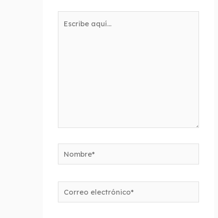
Escribe
aquí...
Nombre*
Correo
electrónico*