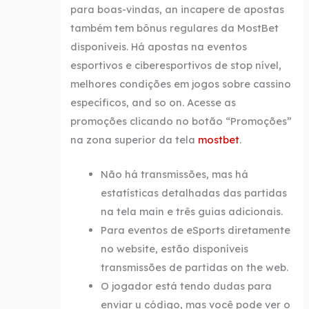
para boas-vindas, an incapere de apostas
também tem bônus regulares da MostBet
disponíveis. Há apostas na eventos
esportivos e ciberesportivos de stop nível,
melhores condições em jogos sobre cassino
específicos, and so on. Acesse as
promoções clicando no botão “Promoções”
na zona superior da tela
mostbet
.
Não há transmissões, mas há
estatísticas detalhadas das partidas
na tela main e três guias adicionais.
Para eventos de eSports diretamente
no website, estão disponíveis
transmissões de partidas on the web.
O jogador está tendo dudas para
enviar u código, mas você pode ver o