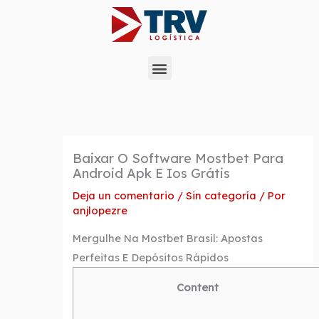
Ir
al
contenido
Menu
Baixar O Software Mostbet Para
Android Apk E Ios Grátis
Deja un comentario
/
Sin categoría
/ Por
anjlopezre
Mergulhe Na Mostbet Brasil: Apostas
Perfeitas E Depósitos Rápidos
Content