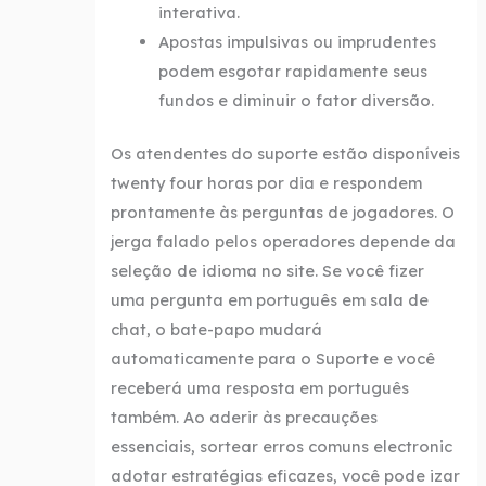
interativa.
Apostas impulsivas ou imprudentes
podem esgotar rapidamente seus
fundos e diminuir o fator diversão.
Os atendentes do suporte estão disponíveis
twenty four horas por dia e respondem
prontamente às perguntas de jogadores. O
jerga falado pelos operadores depende da
seleção de idioma no site. Se você fizer
uma pergunta em português em sala de
chat, o bate-papo mudará
automaticamente para o Suporte e você
receberá uma resposta em português
também. Ao aderir às precauções
essenciais, sortear erros comuns electronic
adotar estratégias eficazes, você pode izar