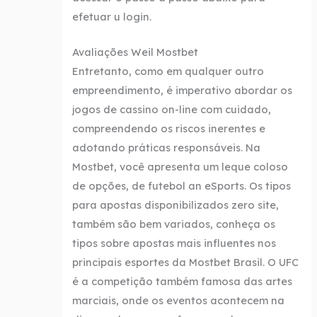
efetuar u login.
Avaliações Weil Mostbet
Entretanto, como em qualquer outro
empreendimento, é imperativo abordar os
jogos de cassino on-line com cuidado,
compreendendo os riscos inerentes e
adotando práticas responsáveis. Na
Mostbet, você apresenta um leque coloso
de opções, de futebol an eSports. Os tipos
para apostas disponibilizados zero site,
também são bem variados, conheça os
tipos sobre apostas mais influentes nos
principais esportes da Mostbet Brasil. O UFC
é a competição também famosa das artes
marciais, onde os eventos acontecem na