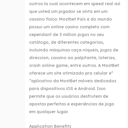
outros la cual acontecem em speed real así
que usted um jogador se sinta em um
cassino físico. Mostbet País e do mundo
possui um online casino completo com
cependant de 3 million jogos no seu
catálogo, de diferentes categorias,
incluindo máquinas caça-níqueis, jogos de
direccion, cassino ao palpitante, loterias,
crash online game, entre outros. A MostBet
oferece um site otimizado pra celular e”
“aplicativo da MostBet móveis dedicados
para dispositivos iOS e Android. Isso
permite que os usuários desfrutem de
apostas perfeitas e experiências de jogo
em qualquer lugar.
Application Benefits