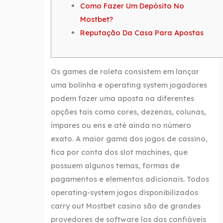
Como Fazer Um Depósito No
Mostbet?
Reputação Da Casa Para Apostas
Os games de roleta consistem em lançar
uma bolinha e operating system jogadores
podem fazer uma aposta na diferentes
opções tais como cores, dezenas, colunas,
ímpares ou ens e até ainda no número
exato. A maior gama dos jogos de cassino,
fica por conta dos slot machines, que
possuem algunos temas, formas de
pagamentos e elementos adicionais. Todos
operating-system jogos disponibilizados
carry out Mostbet casino são de grandes
provedores de software los dos confiáveis