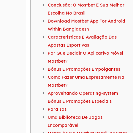
Conclusão: O Mostbet É Sua Melhor
Escolha No Brasil
Download Mostbet App For Android
Within Bangladesh
Características E Avaliação Das
Apostas Esportivas
Por Que Decidir O Aplicativo Móvel
Mostbet?
Bônus E Promoções Empolgantes
Como Fazer Uma Expresamente Na
Mostbet?
Aproveitando Operating-system
Bônus E Promoções Especiais
Para Ios
Uma Biblioteca De Jogos
Incomparável