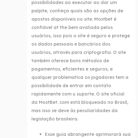
possibilidades ao executar ao dar um
palpite, conheça quais são as opções de
apostas disponíveis no site. Mostbet é
confiável at the bem avaliada pelos
usuários, isso pois o site é seguro e protege
os dados pessoais e bancários dos
usuários, através para criptografia. O site
também oferece bons métodos de
pagamentos, eficientes e seguros, e
qualquer problematica os jogadores tem a
possibilidade de entrar em contato
rapidamente com u suporte. O site oficial
da MostBet. com está bloqueado no Brasil,
mas isso se deve às peculiaridades da
legislação brasileira.
Esse guia abrangente aprimorará sua