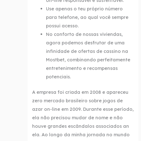
on-line responsável e sustentável.
Use apenas o teu próprio número
para telefone, ao qual você sempre
possui acesso.
No conforto de nossas viviendas,
agora podemos desfrutar de uma
infinidade de ofertas de cassino na
Mostbet, combinando perfeitamente
entretenimento e recompensas
potenciais.
A empresa foi criada em 2008 e apareceu
zero mercado brasileiro sobre jogos de
azar on-line em 2009. Durante esse período,
ela não precisou mudar de nome e não
houve grandes escândalos associados an
ela. Ao longo da minha jornada no mundo