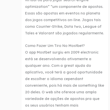
optimization” “um componente de apostas.
Essas são apostas em eventos no planeta
dos jogos competitivos on-line. Jogos tais
como Counter-Strike, Dota two, League of
Tales e Valorant são jogados regularmente.
Como Fazer Um Tiro No Mostbet?
O app Mostbet surgiu em 2009 electronic
está se desenvolvendo ativamente a
qualquer ano. Com a great ajuda do
aplicativo, você terá a good oportunidade
de escolher o idioma cependant
conveniente, pois há mais de something like
20 deles. O web site oferece uma ampla
variedade de opções de apostas pra que
os seus usuários tenham mais