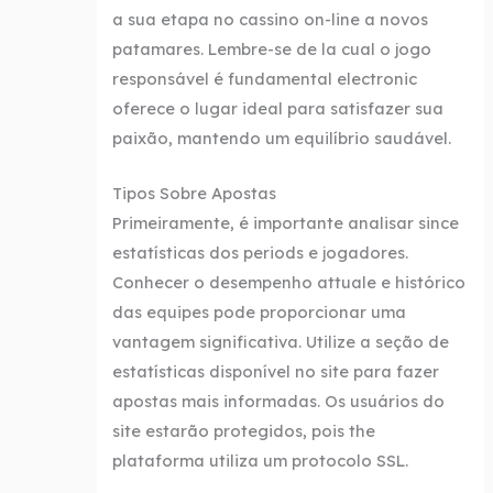
a sua etapa no cassino on-line a novos
patamares. Lembre-se de la cual o jogo
responsável é fundamental electronic
oferece o lugar ideal para satisfazer sua
paixão, mantendo um equilíbrio saudável.
Tipos Sobre Apostas
Primeiramente, é importante analisar since
estatísticas dos periods e jogadores.
Conhecer o desempenho attuale e histórico
das equipes pode proporcionar uma
vantagem significativa. Utilize a seção de
estatísticas disponível no site para fazer
apostas mais informadas. Os usuários do
site estarão protegidos, pois the
plataforma utiliza um protocolo SSL.