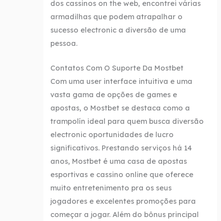
dos cassinos on the web, encontrei várias
armadilhas que podem atrapalhar o
sucesso electronic a diversão de uma
pessoa.
Contatos Com O Suporte Da Mostbet
Com uma user interface intuitiva e uma
vasta gama de opções de games e
apostas, o Mostbet se destaca como a
trampolín ideal para quem busca diversão
electronic oportunidades de lucro
significativos. Prestando serviços há 14
anos, Mostbet é uma casa de apostas
esportivas e cassino online que oferece
muito entretenimento pra os seus
jogadores e excelentes promoções para
começar a jogar. Além do bônus principal