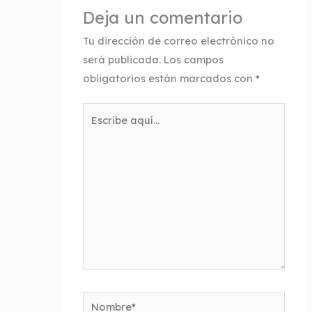
Deja un comentario
Tu dirección de correo electrónico no
será publicada.
Los campos
obligatorios están marcados con
*
Escribe
aquí...
Nombre*