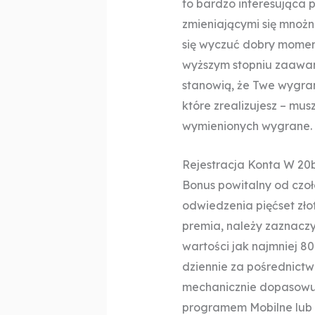
to bardzo interesująca
zmieniającymi się mnożni
się wyczuć dobry momen
wyższym stopniu zaawan
stanowią, że Twe wygran
które zrealizujesz – mu
wymienionych wygrane.
Rejestracja Konta W 20
Bonus powitalny od czoł
odwiedzenia pięćset zło
premia, należy zaznaczy
wartości jak najmniej 8
dziennie za pośrednictw
mechanicznie dopasowuj
programem Mobilne lub 