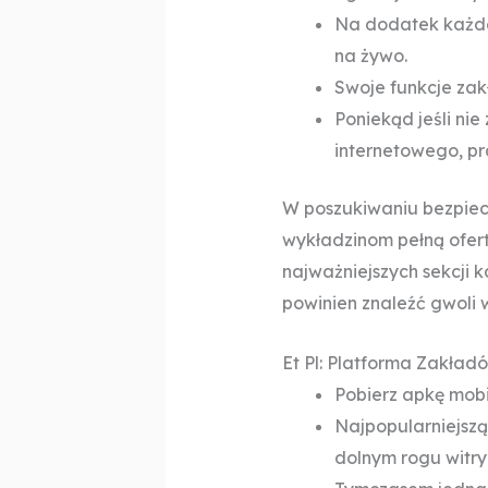
Na dodatek każde
na żywo.
Swoje funkcje za
Poniekąd jeśli ni
internetowego, p
W poszukiwaniu bezpiecz
wykładzinom pełną ofert
najważniejszych sekcji 
powinien znaleźć gwoli 
Et Pl: Platforma Zakład
Pobierz apkę mobi
Najpopularniejszą
dolnym rogu witry