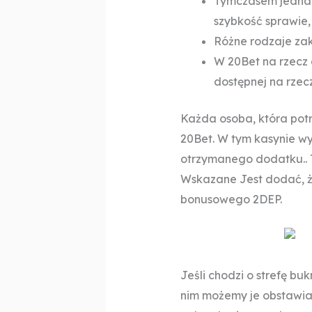
Tymczasem jednak
szybkość sprawie, 
Różne rodzaje zak
W 20Bet na rzecz 
dostępnej na rzec
Każda osoba, która potr
20Bet. W tym kasynie wy
otrzymanego dodatku.. T
Wskazane Jest dodać, ż
bonusowego 2DEP.
Jeśli chodzi o strefę bu
nim możemy je obstawia