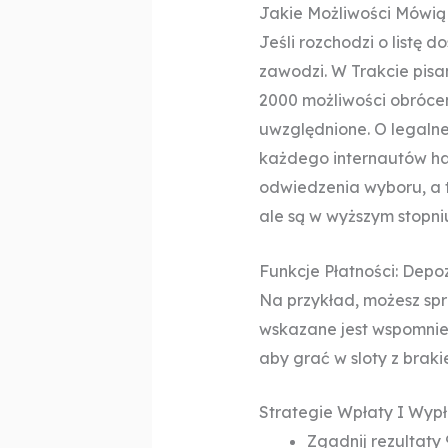
Jakie Możliwości Mówią
Jeśli rozchodzi o listę
zawodzi. W Trakcie pisa
2000 możliwości obrócen
uwzględnione. O legaln
każdego internautów h
odwiedzenia wyboru, a t
ale są w wyższym stopn
Funkcje Płatności: Depo
Na przykład, możesz spr
wskazane jest wspomnieć 
aby grać w sloty z brak
Strategie Wpłaty I Wyp
Zgadnij rezultaty