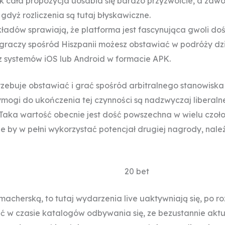
 cała propozycja uosabia się bardzo przyzwoicie, a zaw
gdyż rozliczenia są tutaj błyskawiczne.
ładów sprawiają, że platforma jest fascynująca gwoli d
graczy spośród Hiszpanii możesz obstawiać w podróży dz
z systemów iOS lub Android w formacie APK.
zebuje obstawiać i grać spośród arbitralnego stanowiska
mogi do ukończenia tej czynności są nadzwyczaj liberal
aka wartość obecnie jest dość powszechna w wielu czołow
e by w pełni wykorzystać potencjał drugiej nagrody, nal
kmacherską, to tutaj wydarzenia live uaktywniają się, po 
ć w czasie katalogów odbywania się, ze bezustannie akt