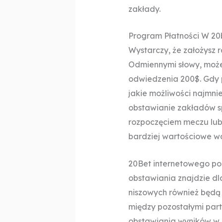
zakłady.
Program Płatności W 20
Wystarczy, że założysz 
Odmiennymi słowy, może
odwiedzenia 200$. Gdy p
jakie możliwości najmnie
obstawianie zakładów sp
rozpoczęciem meczu lub 
bardziej wartościowe war
20Bet internetowego pod
obstawiania znajdzie dla
niszowych również będą
między pozostałymi parti
obstawiania wyników w p