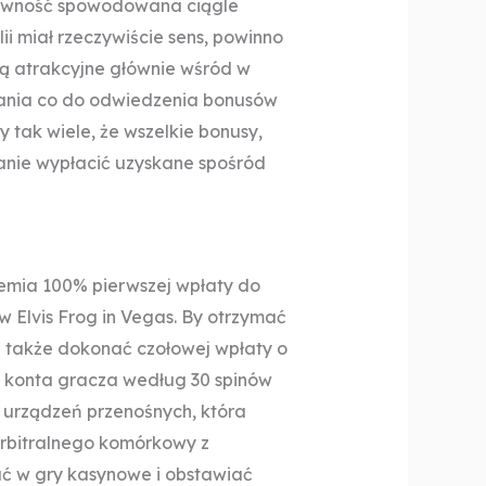
epewność spowodowana ciągle
ii miał rzeczywiście sens, powinno
ą atrakcyjne głównie wśród w
wania co do odwiedzenia bonusów
 tak wiele, że wszelkie bonusy,
tanie wypłacić uzyskane spośród
remia 100% pierwszej wpłaty do
 Elvis Frog in Vegas. By otrzymać
a także dokonać czołowej wpłaty o
a konta gracza według 30 spinów
a urządzeń przenośnych, która
arbitralnego komórkowy z
ć w gry kasynowe i obstawiać