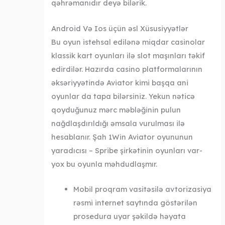
qəhrəmanıdır deyə bilərik.
Android Və Ios üçün əsl Xüsusiyyətlər
Bu oyun istehsal edilənə miqdar casinolar
klassik kart oyunları ilə slot maşınları təkif
edirdilər. Hazırda casino platformalarının
əksəriyyətində Aviator kimi başqa ani
oyunlar da tapa bilərsiniz. Yekun nəticə
qoyduğunuz mərc məbləğinin pulun
nağdlaşdırıldığı əmsala vurulması ilə
hesablanır. Şah 1Win Aviator oyununun
yaradıcısı – Spribe şirkətinin oyunları var-
yox bu oyunla məhdudlaşmır.
Mobil proqram vasitəsilə avtorizasiya
rəsmi internet saytında göstərilən
prosedura uyar şəkildə həyata