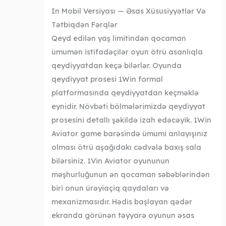
In Mobil Versiyası — Əsas Xüsusiyyətlər Və
Tətbiqdən Fərqlər
Qeyd edilən yaş limitindən qocaman
ümumən istifadəçilər oyun ötrü asanlıqla
qeydiyyatdan keçə bilərlər. Oyunda
qeydiyyat prosesi 1Win formal
platformasında qeydiyyatdan keçməklə
eynidir. Növbəti bölmələrimizdə qeydiyyat
prosesini detallı şəkildə izah edəcəyik. 1Win
Aviator game barəsində ümumi anlayışınız
olması ötrü aşağıdakı cədvələ baxış sala
bilərsiniz. 1Vin Aviator oyununun
məşhurluğunun ən qocaman səbəblərindən
biri onun ürəyiaçiq qaydaları və
mexanizmasıdır. Hədis başlayan qədər
ekranda görünən təyyarə oyunun əsas