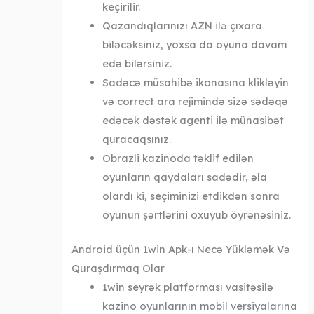
keçirilir.
Qazandıqlarınızı AZN ilə çıxara
biləcəksiniz, yoxsa da oyuna davam
edə bilərsiniz.
Sadəcə müsahibə ikonasına klikləyin
və correct ara rejimində sizə sədəqə
edəcək dəstək agenti ilə münasibət
quracaqsınız.
Obrazli kazinoda təklif edilən
oyunların qaydaları sadədir, əla
olardı ki, seçiminizi etdikdən sonra
oyunun şərtlərini oxuyub öyrənəsiniz.
Android üçün 1win Apk-ı Necə Yükləmək Və
Quraşdırmaq Olar
1win seyrək platforması vasitəsilə
kazino oyunlarının mobil versiyalarına