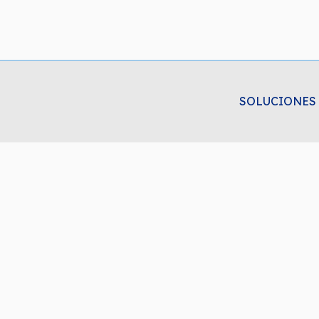
SOLUCIONES 