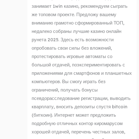
занимает 1win казино, рекомендуем сыграть
же топовом проекте. Предложу вашему
вниманию грамотно сформированный ТОП,
недалеко собраны лучшие казино онлайн
рунета 2025. Здесь есть возможности
опробовать свои силы без вложений,
протестировать игровые автоматы со
большой отдачей, поэкспериментировать с
приложениями для смартфонов и планшетных
компьютеров. Вы смогу играть без
ограничений, получать бонусы
псевдорасследование регистрации, выводить
кварплату, вносить депозиты спустя bitcoin
(биткоин). Интернет может предложить
подробную отличных контор киромарусом
хорошей отдачей, перечень честных залов,