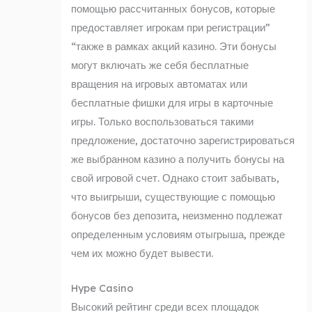
помощью рассчитанных бонусов, которые
предоставляет игрокам при регистрации”
“также в рамках акций казино. Эти бонусы
могут включать же себя бесплатные
вращения на игровых автоматах или
бесплатные фишки для игры в карточные
игры. Только воспользоваться такими
предложение, достаточно зарегистрироваться
же выбранном казино а получить бонусы на
свой игровой счет. Однако стоит забывать,
что выигрыши, существующие с помощью
бонусов без депозита, неизменно подлежат
определенным условиям отыгрыша, прежде
чем их можно будет вывести.
Hype Casino
Высокий рейтинг среди всех площадок