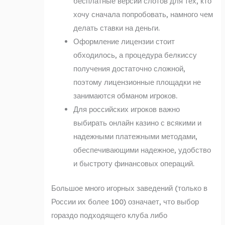
бесплатные версии слотов для тех, кто
хочу сначала попробовать, намного чем
делать ставки на деньги.
Оформление лицензии стоит
обходилось, а процедура белкиссу
получения достаточно сложной,
поэтому лицензионные площадки не
занимаются обманом игроков.
Для российских игроков важно
выбирать онлайн казино с всякими и
надежными платежными методами,
обеспечивающими надежное, удобство
и быстроту финансовых операций.
Большое много игорных заведений (только в
России их более 100) означает, что выбор
гораздо подходящего клуба либо