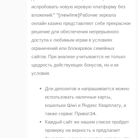
испробовать новую игровую платформу без
вложений.” “[newline]Рабочие зеркала
онлайн казино представляют себе прекрасное
решение для обеспечения непрерывного
доступа к любимым играм в условиях
ограничений или блокировок семейных
сайтов. При анализе учитывается не только
щедрость действующих бонусов, но и их
условия.
Дли депозитов и напрашивается можно
использовать наличные карты,
кошельки Qiwi и Яндекс Кварплату, а
также сервис Приват24.
Каждый сайт же нашем списке пройдет
проверку на верность и предлагает