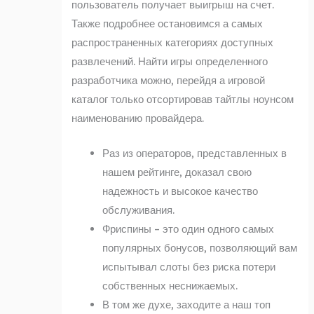
пользователь получает выигрыш на счет.
Также подробнее остановимся а самых
распространенных категориях доступных
развлечений. Найти игры определенного
разработчика можно, перейдя а игровой
каталог только отсортировав тайтлы ноунсом
наименованию провайдера.
Раз из операторов, представленных в
нашем рейтинге, доказал свою
надежность и высокое качество
обслуживания.
Фриспины – это один одного самых
популярных бонусов, позволяющий вам
испытывал слоты без риска потери
собственных неснижаемых.
В том же духе, заходите а наш топ