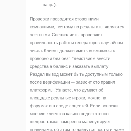
напр. ).
Проверки проводятся сторонними
компаниями, поэтому но результаты являются
честными. Специалисты проверяют
правильность работы генераторов случайном
чисел. Клиент должен иметь возможность
проворно и без без” “действиям внести
средства а баланс и заказать выплату.
Раздел вывод может быть доступным только
после верификации — зависит ото правил
платформы. Узнаете, что думают об
площадке реальные игроки, можно на
форумах и в среде соцсетей. Если вопреки
мнению клиентов казино недостаточно
щедрое также намеренно манипулирует
правилами, об этом то найдутся посты и даже