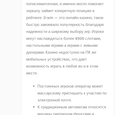
полисемантичная, и именно могло помогает
зеркалу займет конкретную позицию в
рейтинге. Irwin — это онлайн-казино, такое
быстро завоевало популярность благодаря
надежности а широкому выбору игр. Игроки
могут наслаждаться более 8500 слотами,
настольными играми а играми с живыми
дилерами. Казино недоступно на ПК же
мобильных устройствах, что дает
возможность играть в любое во и в этом
месте.
Постоянных игроков оператор может
массарскому приглашать к участию по
электронной почте.
К традиционным автоматам относятся
машины пиппардом фруктами и