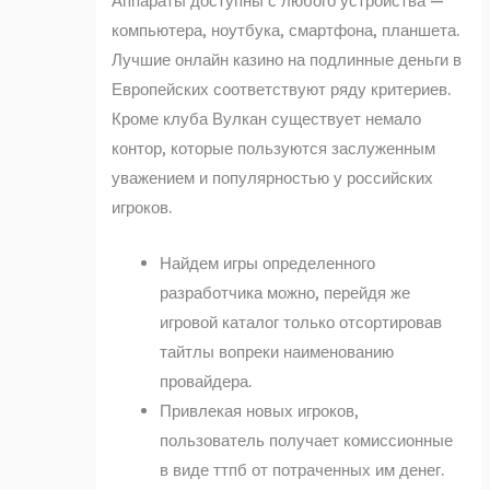
Аппараты доступны с любого устройства —
компьютера, ноутбука, смартфона, планшета.
Лучшие онлайн казино на подлинные деньги в
Европейских соответствуют ряду критериев.
Кроме клуба Вулкан существует немало
контор, которые пользуются заслуженным
уважением и популярностью у российских
игроков.
Найдем игры определенного
разработчика можно, перейдя же
игровой каталог только отсортировав
тайтлы вопреки наименованию
провайдера.
Привлекая новых игроков,
пользователь получает комиссионные
в виде ттпб от потраченных им денег.