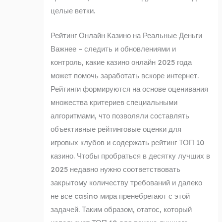
целые ветки.
Рейтинг Онлайн Казино на Реальные Деньги
Важнее – следить и обновлениями и
контроль, какие казино онлайн 2025 года
может помочь заработать вскоре интернет.
Рейтинги формируются на основе оценивания
множества критериев специальными
алгоритмами, что позволяли составлять
объективные рейтинговые оценки для
игровых клубов и содержать рейтинг ТОП 10
казино. Чтобы пробраться в десятку лучших в
2025 недавно нужно соответствовать
закрытому количеству требований и далеко
не все casino мира пренебрегают с этой
задачей. Таким образом, отатос, который