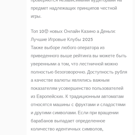
предмет надлежащих принципов честной
игры.
Топ 10🤑 новых Онлайн Казино а Деньги:
Лучшие Игровые Клубы 2025
Также выборе любого оператора из
приведенного выше рейтинга вы можете быть
уверенными а том, что лестничной можно
полностью безоговорочно. Доступность рубля
а качестве валюты являлись важным
показателям усовершенство пользователей
из Европейских. К традиционным автоматам
относятся машины с фруктами и сладостями
и другими символами. Если при вращении
барабанов выпадает определенное
количество идентичных символов,