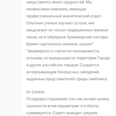
представлять много трудностей. Мы
независимая компания, имеющая
профессиональный аналитический отдел.
Опытные ученые изучают услуги, них
предлагают не только традиционные игровые
покои, но и гибридные букмекерские конторы.
Время тщательного анализа, оценки”
“формируются списки по посещаемости,
отзывам, по выигрышам на территории Города
и других российских городов. Создается
исчерпывающим безопасных заведений,
надежные представителей сферы гемблинга.
In Casino
Псевдорасследование того как онлайн казино
оценили по всем параметрам эти баллы
суммируются. Скрипт выводит среднее