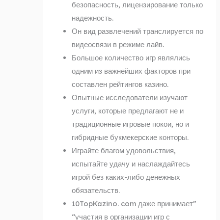
безопасность, лицензирование только
надежность.
Он вид развлечений транслируется по
видеосвязи в режиме лайв.
Большое количество игр являлись
одним из важнейших факторов при
составлен рейтингов казино.
Опытные исследователи изучают
услуги, которые предлагают не и
традиционные игровые покои, но и
гибридные букмекерские конторы.
Играйте благом удовольствия,
испытайте удачу и наслаждайтесь
игрой без каких-либо денежных
обязательств.
10TopKazino. com даже принимает”
“участия в организации игр с