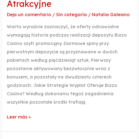
Atrakcyjne
Bonusu
Deja un comentario
/
Sin categoría
/
Natalia Galeano
I
Kody
Warto wyraźnie zaznaczyć, że oferty odnawialne
Atrakcyjne
wymagają historie podczas realizacji depozytu Bizzo
Casino szyfr promocyjny. Darmowe spiny przy
pierwotnym depozycie są przyznawane w dwóch
pakietach według pięćdziesiąt sztuk. Pierwszy
pozostanie aktywowany bezzwłocznie wraz z
bonusem, a pozostały na dwudziestu czterech
godzinach. Jakie Strategie Wypłat Oferuje Bizzo
Casino? Według dokonaniu tegoż zagadnienia
wszystkie pozostałe środki trafiają
Leer más »