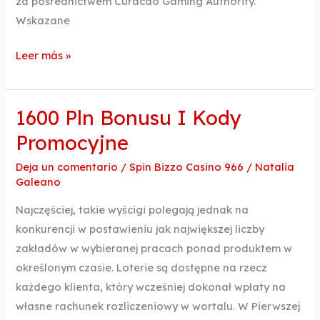
za pośrednictwem Curacao Gaming Authority.
Wskazane
Leer más »
1600 Pln Bonusu I Kody
1600
Pln
Promocyjne
Bonusu
Deja un comentario
/
Spin Bizzo Casino 966
/
Natalia
I
Galeano
Kody
Najczęściej, takie wyścigi polegają jednak na
Promocyjne
konkurencji w postawieniu jak największej liczby
zakładów w wybieranej pracach ponad produktem w
określonym czasie. Loterie są dostępne na rzecz
każdego klienta, który wcześniej dokonał wpłaty na
własne rachunek rozliczeniowy w wortalu. W Pierwszej