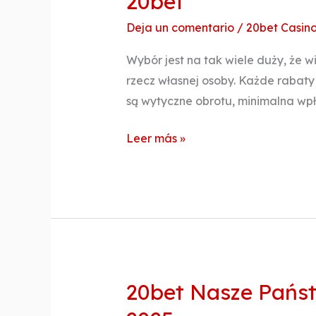
20bet
Zaloguj
Deja un comentario
/
20bet Casino
Się
Do
Wybór jest na tak wiele duży, że 
Odwiedzenia
rzecz własnej osoby. Każde rabaty
Portalu
są wytyczne obrotu, minimalna wpła
Bukmacherskiego
20bet
Leer más »
20bet Nasze Pańs
20bet
Nasze