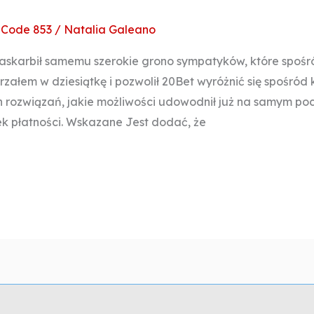
 Code 853
/
Natalia Galeano
zaskarbił samemu szerokie grono sympatyków, które spoś
rzałem w dziesiątkę i pozwolił 20Bet wyróżnić się spośród 
h rozwiązań, jakie możliwości udowodnił już na samym p
k płatności. Wskazane Jest dodać, że