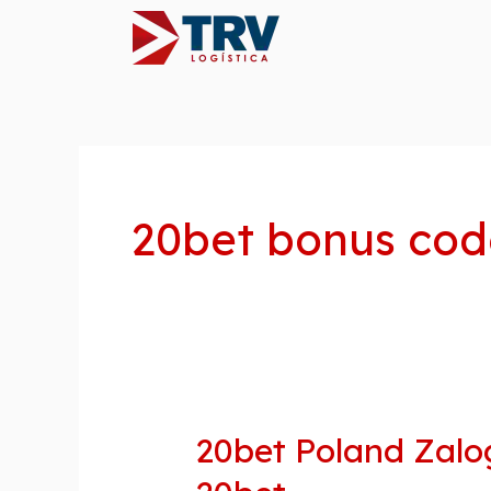
Ir
al
contenido
20bet bonus cod
20bet Poland Zalo
20bet
Poland