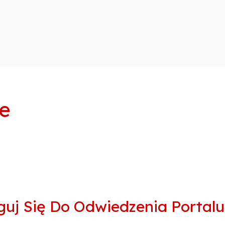
e
guj Się Do Odwiedzenia Portal