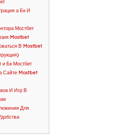
ет
трация а Бк И
онтора Мостбет
нзия Mostbet
оваться В Mostbet
трукция)
 и Бк Мостбет
а Сайте Mostbet
вок И Игр В
сии
ложения Для
Удобства