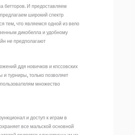
на бетторов. И предоставляем
 предлагаем широкий спектр
я тем, что являемся одной из вело
твенным дикобелла и удобному
айн не предполагают
ожений ддя новичков и кпссовских
 и турниры, только позволяет
м пользователям множество
ункционал и доступ к играм в
охраняет все мальской основной