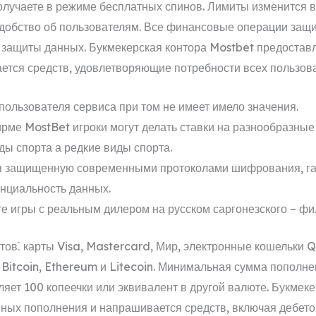
олучаете в режиме бесплатных спинов. Лимиты изменится в
 удобство об пользователям. Все финансовые операции за
защиты данных. Букмекерская контора Mostbet предостав
ется средств, удовлетворяющие потребности всех пользова
пользователя сервиса при том не имеет имело значения.
рме MostBet игроки могут делать ставки на разнообразны
ы спорта а редкие виды спорта.
я защищенную современными протоколами шифрования, га
нциальность данных.
е игры с реальным дилером на русском саргонезского – фил
тов⁚ карты Visa, Mastercard, Мир, электронные кошельки
Bitcoin, Ethereum и Litecoin. Минимальная сумма пополне
вляет 100 копеечки или эквивалент в другой валюте. Букмек
ных пополнения и напрашивается средств, включая дебето