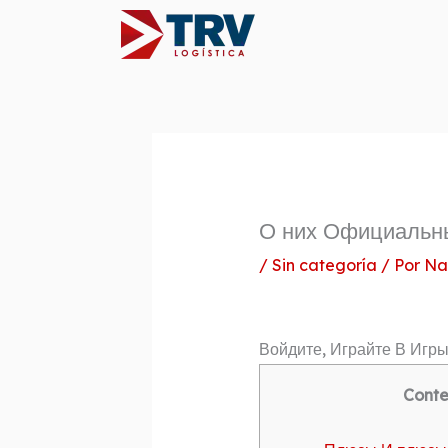
Ir
al
contenido
О них Официальн
/
Sin categoría
/ Por
Na
Войдите, Играйте В Игр
Conte