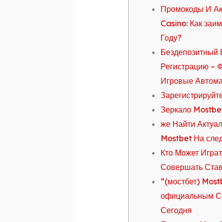
Промокоды И Ак
Casino: Как заи
Году?
Бездепозитный 
Регистрацию – 
Игровые Автом
Зарегистрируйте
Зеркало Mostbe
же Найти Актуа
Mostbet На сл
Кто Может Играт
Совершать Став
“(мостбет) Most
официальным Са
Сегодня