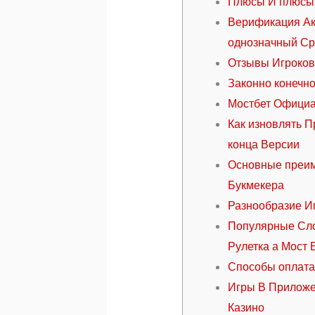
Плюсы И плюсы 
Верификация Ак
однозначный Ср
Отзывы Игроков
Законно конечн
Мостбет Офици
Как изновлять 
конца Версии
Основные преи
Букмекера
Разнообразие И
Популярные Сло
Рулетка а Мост 
Способы оплата
Игры В Приложе
Казино