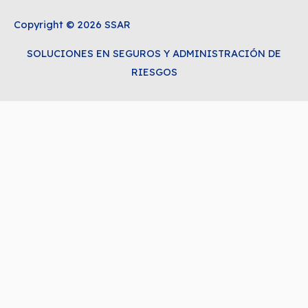
Copyright © 2026 SSAR
SOLUCIONES EN SEGUROS Y ADMINISTRACIÓN DE
RIESGOS