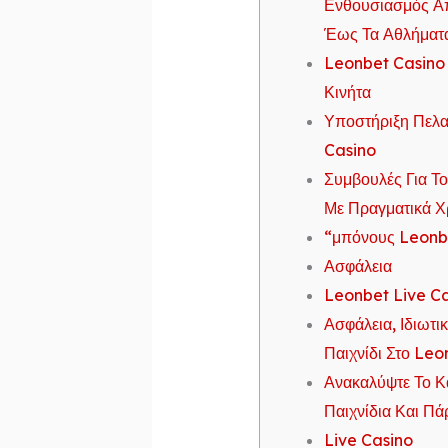
Ενθουσιασμός Α
Έως Τα Αθλήματ
Leonbet Casino
Κινήτα
Υποστήριξη Πελ
Casino
Συμβουλές Για Το
Με Πραγματικά Χ
“μπόνους Leonb
Ασφάλεια
Leonbet Live C
Ασφάλεια, Ιδιωτι
Παιχνίδι Στο Leo
Ανακαλύψτε Το Κ
Παιχνίδια Και Πά
Live Casino