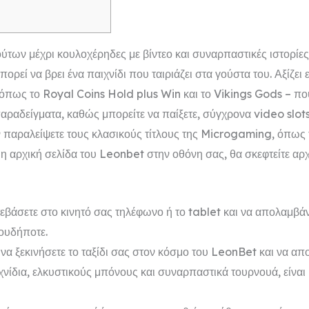
ύτων μέχρι κουλοχέρηδες με βίντεο και συναρπαστικές ιστορίε
ρεί να βρει ένα παιχνίδι που ταιριάζει στα γούστα του. Αξίζει 
όπως το Royal Coins Hold plus Win και το Vikings Gods – που
ραδείγματα, καθώς μπορείτε να παίξετε, σύγχρονα video slots
 παραλείψετε τους κλασικούς τίτλους της Microgaming, όπως
 η αρχική σελίδα του Leonbet στην οθόνη σας, θα σκεφτείτε αρχι
τεβάσετε στο κινητό σας τηλέφωνο ή το tablet και να απολαμβά
ουδήποτε.
ι να ξεκινήσετε το ταξίδι σας στον κόσμο του LeonBet και να α
χνίδια, ελκυστικούς μπόνους και συναρπαστικά τουρνουά, είναι