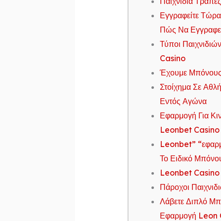
Παιχνίδια Τραπέ
Εγγραφείτε Τώρα
Πώς Να Εγγραφεί
Τύποι Παιχνιδιώ
Casino
Έχουμε Μπόνους 
Στοίχημα Σε Αθλή
Εντός Αγώνα
Εφαρμογή Για Κι
Leonbet Casino
Leonbet” “εφαρμ
Το Ειδικό Μπόνο
Leonbet Casino 
Πάροχοι Παιχνιδ
Λάβετε Διπλό Μπ
Εφαρμογή Leon 