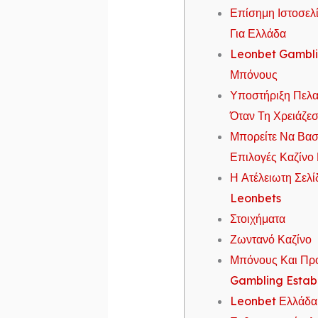
Επίσημη Ιστοσελ
Για Ελλάδα
Leonbet Gambli
Μπόνους
Υποστήριξη Πελα
Όταν Τη Χρειάζεσ
Μπορείτε Να Βασι
Επιλογές Καζίνο
Η Ατέλειωτη Σελ
Leonbets
Στοιχήματα
Ζωντανό Καζίνο
Μπόνους Και Πρ
Gambling Estab
Leonbet Ελλάδα