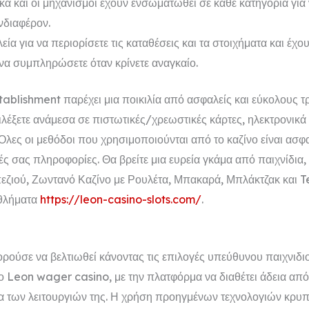
κά και οι μηχανισμοί έχουν ενσωματωθεί σε κάθε κατηγορία για
νδιαφέρον.
α για να περιορίσετε τις καταθέσεις και τα στοιχήματα και έχ
 να συμπληρώσετε όταν κρίνετε αναγκαίο.
blishment παρέχει μια ποικιλία από ασφαλείς και εύκολους 
ιλέξετε ανάμεσα σε πιστωτικές/χρεωστικές κάρτες, ηλεκτρονικ
 Όλες οι μεθόδοι που χρησιμοποιούνται από το καζίνο είναι ασφ
ς σας πληροφορίες. Θα βρείτε μια ευρεία γκάμα από παιχνίδια
εζιού, Ζωντανό Καζίνο με Ρουλέτα, Μπακαρά, Μπλάκτζακ και T
αθλήματα
https://leon-casino-slots.com/
.
ούσε να βελτιωθεί κάνοντας τις επιλογές υπεύθυνου παιχνιδιο
 Leon wager casino, με την πλατφόρμα να διαθέτει άδεια από
εια των λειτουργιών της. Η χρήση προηγμένων τεχνολογιών κρυ