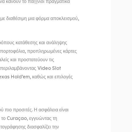
 να κάνουν το παιχνίδι πραγματικά
ουμε διαθέσιμη μια φόρμα αποκλεισμού,
τρόπους κατάθεσης και ανάληψης
ά πορτοφόλια, προπληρωμένες κάρτες
αλείς και προστατεύουν τις
, περιλαμβάνοντας Video Slot
exas Hold’em, καθώς και επιλογές
ύ πιο προσιτές. Η ασφάλεια είναι
 το Curaçao, εγγυώντας τη
πτογράφησης διασφαλίζει την