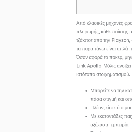
Από κλασικές μηχανές φρο
πληρωμής, κάθε παίκτης μπο
τζάκποτ από την Playson, 
τα παραπάνω είναι απλά πα
Όσον αφορά τα πόκερ, μην
Link Apollo. Μόλις ανοίξει
ιστότοπο στοιχηματισμού.
Μπορείτε να την κα
πάσα στιγμή και οπ
Πλέον, είστε έτοιμο
Με εκατοντάδες παι
αξέχαστη εμπειρία.