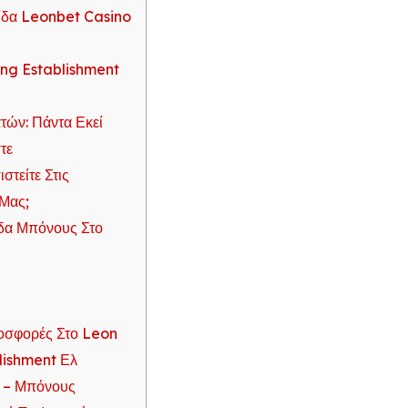
ίδα Leonbet Casino
ng Establishment
τών: Πάντα Εκεί
τε
στείτε Στις
 Μας;
ίδα Μπόνους Στο
οσφορές Στο Leon
lishment Ελ
 – Μπόνους