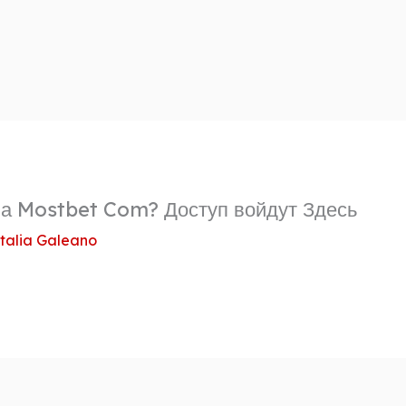
На Mostbet Com? Доступ войдут Здесь
talia Galeano