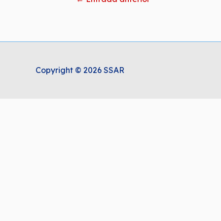
Copyright © 2026 SSAR