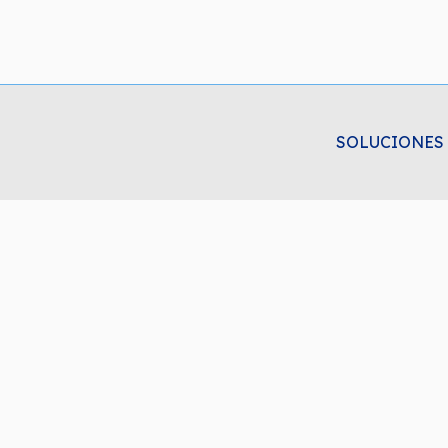
SOLUCIONES 