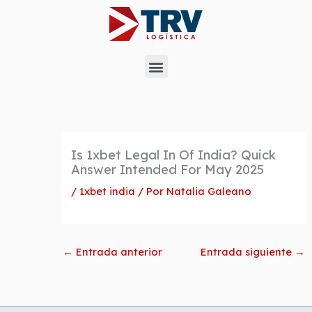
Ir
al
contenido
Menu
Is 1xbet Legal In Of India? Quick
Answer Intended For May 2025
/
1xbet india
/ Por
Natalia Galeano
←
Entrada anterior
Entrada siguiente
→