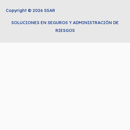
Copyright © 2026 SSAR
SOLUCIONES EN SEGUROS Y ADMINISTRACIÓN DE
RIESGOS