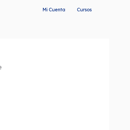
Mi Cuenta
Cursos
e