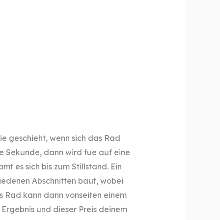
 sie geschieht, wenn sich das Rad
ine Sekunde, dann wird fue auf eine
t es sich bis zum Stillstand. Ein
hiedenen Abschnitten baut, wobei
Das Rad kann dann vonseiten einem
Ergebnis und dieser Preis deinem