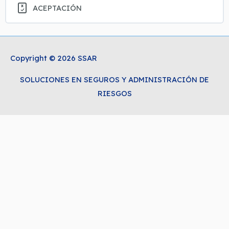
ACEPTACIÓN
Copyright © 2026 SSAR
SOLUCIONES EN SEGUROS Y ADMINISTRACIÓN DE
RIESGOS