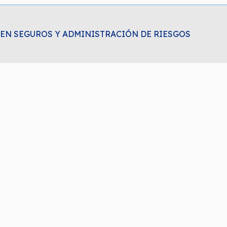
EN SEGUROS Y ADMINISTRACIÓN DE RIESGOS