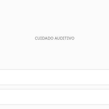
CUIDADO AUDITIVO