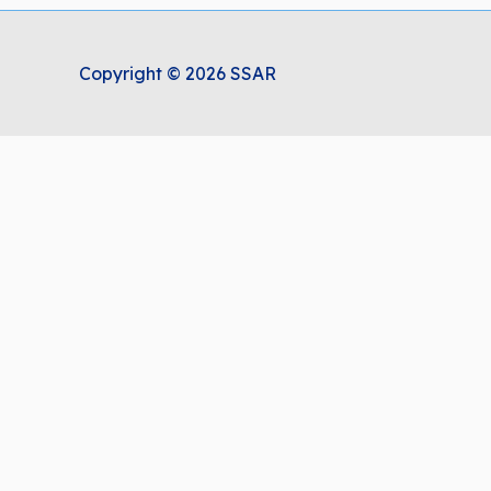
Copyright © 2026 SSAR