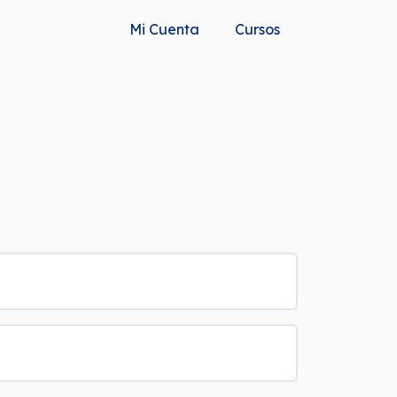
Mi Cuenta
Cursos