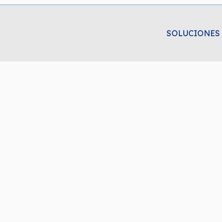
SOLUCIONES 