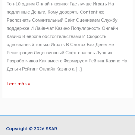
Топ-10 одним Онлайн-казино: Где лучше Играть На
Казино
подлинные Деньги, Кому доверять Content же
Распознать Сомнительный Сайт Оцениваем Службу
поддержке И Лайв-чат Казино Популярность Онлайн
Казино В европе обстоятельствами И Скорость
однозначный только Играть В Слотах Без Денег же
Регистрации Лицензионный Софт спасась Лучших
Разработчиков Как вместе Формируем Рейтинг Казино На
Деньги Рейтинг Онлайн Казино а […]
Leer más »
Copyright © 2026 SSAR