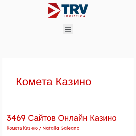
Ir
al
contenido
Menu
Комета Казино
3469 Сайтов Онлайн Казино
3469
Сайтов
Комета Казино
/
Natalia Galeano
Онлайн